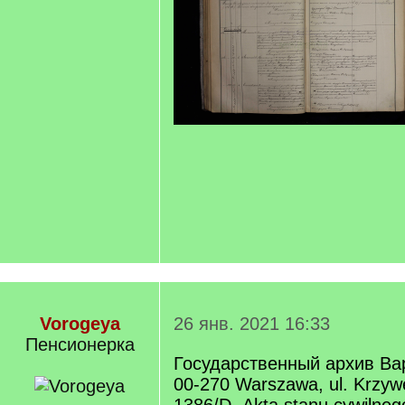
Vorogeya
26 янв. 2021 16:33
Пенсионерка
Государственный архив В
00-270 Warszawa, ul. Krzyw