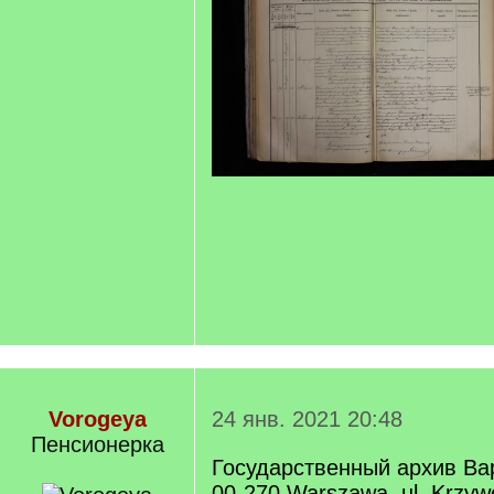
Vorogeya
24 янв. 2021 20:48
Пенсионерка
Государственный архив В
00-270 Warszawa, ul. Krzyw