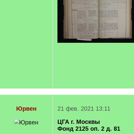
Юрвен
21 фев. 2021 13:11
ЦГА г. Москвы
Фонд 2125 оп. 2 д. 81