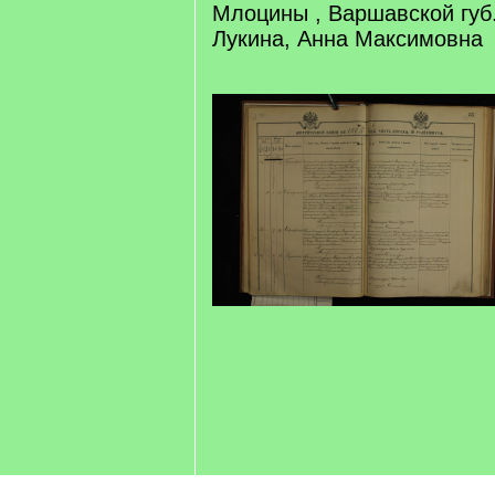
Млоцины , Варшавской губ.
Лукина, Анна Максимовна