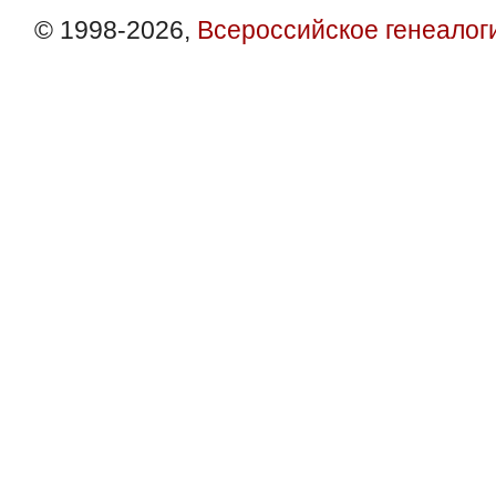
© 1998-2026,
Всероссийское генеалог