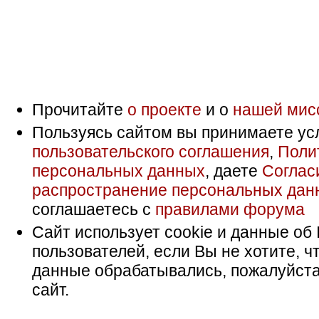
Прочитайте
о проекте
и о
нашей мис
Пользуясь сайтом вы принимаете ус
пользовательского соглашения
,
Поли
персональных данных
, даете
Соглас
распространение персональных дан
соглашаетесь с
правилами форума
Сайт использует cookie и данные об 
пользователей, если Вы не хотите, ч
данные обрабатывались, пожалуйста
сайт.