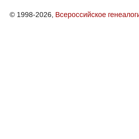
© 1998-2026,
Всероссийское генеалог