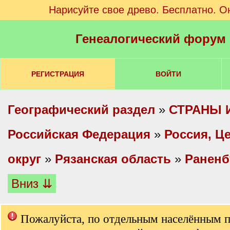
Нарисуйте свое древо. Бесплатно. О
Генеалогический форум
РЕГИСТРАЦИЯ
ВОЙТИ
Географический раздел
»
СТРАНЫ 
Российская Федерация
»
Россия, Ц
округ
»
Рязанская область
»
Раненб
Вниз ⇊
Пожалуйста, по отдельным населённым 