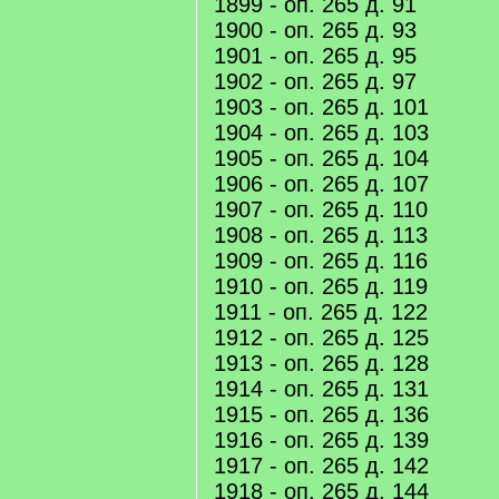
1899 - оп. 265 д. 91
1900 - оп. 265 д. 93
1901 - оп. 265 д. 95
1902 - оп. 265 д. 97
1903 - оп. 265 д. 101
1904 - оп. 265 д. 103
1905 - оп. 265 д. 104
1906 - оп. 265 д. 107
1907 - оп. 265 д. 110
1908 - оп. 265 д. 113
1909 - оп. 265 д. 116
1910 - оп. 265 д. 119
1911 - оп. 265 д. 122
1912 - оп. 265 д. 125
1913 - оп. 265 д. 128
1914 - оп. 265 д. 131
1915 - оп. 265 д. 136
1916 - оп. 265 д. 139
1917 - оп. 265 д. 142
1918 - оп. 265 д. 144