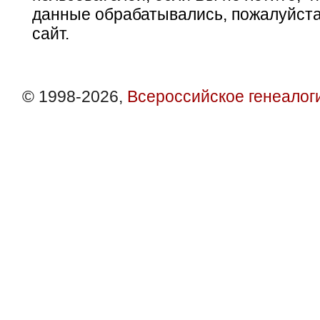
данные обрабатывались, пожалуйста
сайт.
© 1998-2026,
Всероссийское генеалог