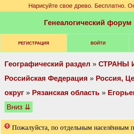
Нарисуйте свое древо. Бесплатно. О
Генеалогический форум
РЕГИСТРАЦИЯ
ВОЙТИ
Географический раздел
»
СТРАНЫ 
Российская Федерация
»
Россия, Ц
округ
»
Рязанская область
»
Егорье
Вниз ⇊
Пожалуйста, по отдельным населённым 