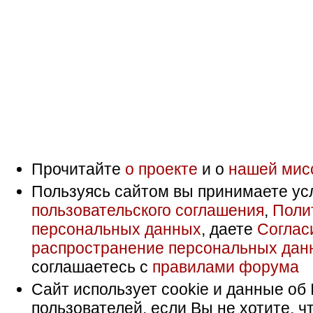
Прочитайте
о проекте
и о
нашей мис
Пользуясь сайтом вы принимаете ус
пользовательского соглашения
,
Поли
персональных данных
, даете
Соглас
распространение персональных дан
соглашаетесь с
правилами форума
Сайт использует cookie и данные об 
пользователей, если Вы не хотите, ч