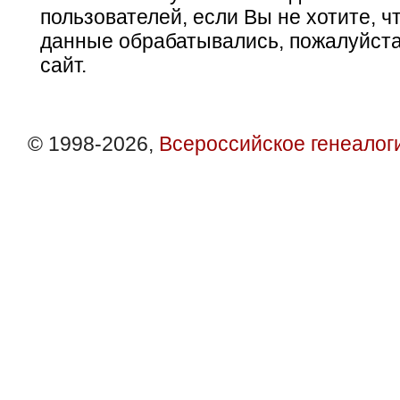
пользователей, если Вы не хотите, ч
данные обрабатывались, пожалуйста
сайт.
© 1998-2026,
Всероссийское генеалог