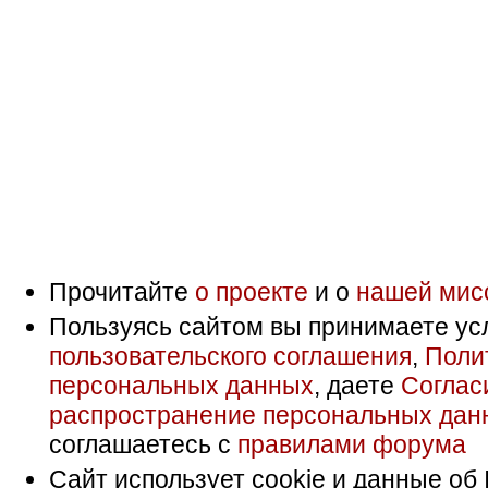
Прочитайте
о проекте
и о
нашей мис
Пользуясь сайтом вы принимаете ус
пользовательского соглашения
,
Поли
персональных данных
, даете
Соглас
распространение персональных дан
соглашаетесь с
правилами форума
Сайт использует cookie и данные об 