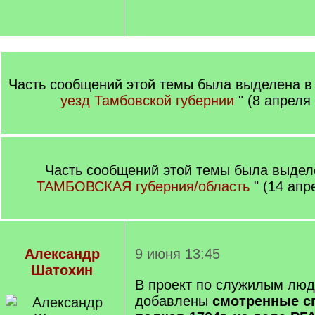
Часть сообщений этой темы была выделена в 
уезд Тамбовской губернии
" (8 апреля
Часть сообщений этой темы была выделе
ТАМБОВСКАЯ губерния/область
" (14 апр
Александр
9 июня 13:45
Шатохин
В проект по служилым люд
добавлены
смотренные с