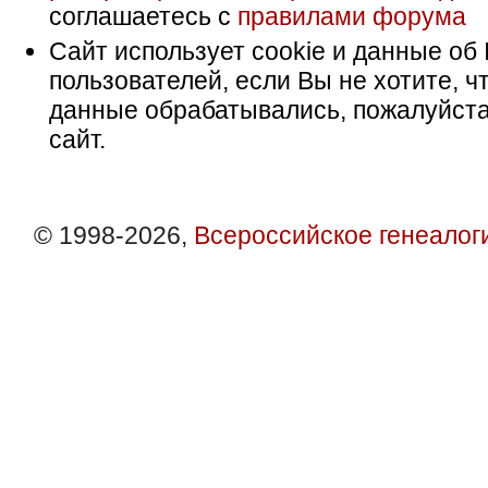
соглашаетесь с
правилами форума
Сайт использует cookie и данные об 
пользователей, если Вы не хотите, ч
данные обрабатывались, пожалуйста
сайт.
© 1998-2026,
Всероссийское генеалог