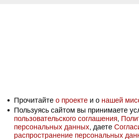
Прочитайте
о проекте
и о
нашей мис
Пользуясь сайтом вы принимаете ус
пользовательского соглашения
,
Поли
персональных данных
, даете
Соглас
распространение персональных дан