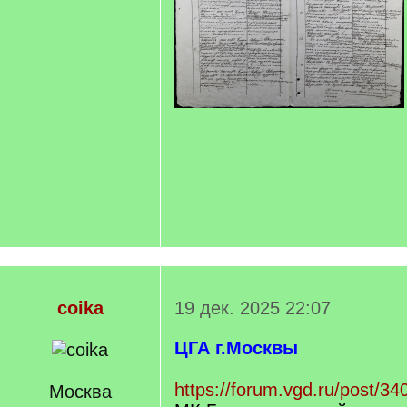
coika
19 дек. 2025 22:07
ЦГА г.Москвы
https://forum.vgd.ru/post/
Москва