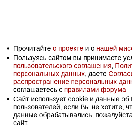
Прочитайте
о проекте
и о
нашей мис
Пользуясь сайтом вы принимаете ус
пользовательского соглашения
,
Поли
персональных данных
, даете
Соглас
распространение персональных дан
соглашаетесь с
правилами форума
Сайт использует cookie и данные об 
пользователей, если Вы не хотите, ч
данные обрабатывались, пожалуйста
сайт.