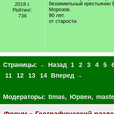
безземельный крестьянин 
2018 г.
Морозов.
Рейтинг:
90 лет.
736
от старости.
Страницы:
← Назад
1
2
3
4
5
11
12
13
14
Вперед →
Модераторы:
timas
,
Юрвен
,
maste