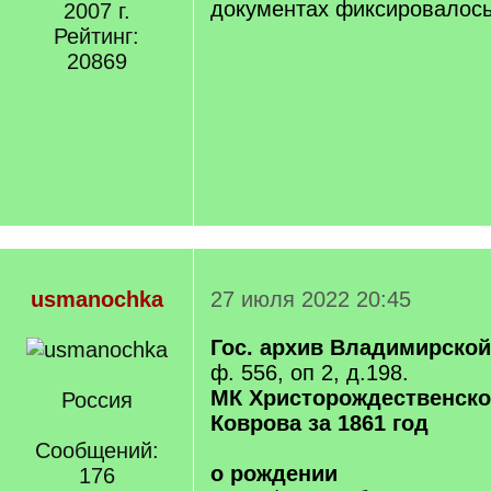
документах фиксировалось
2007 г.
Рейтинг:
20869
usmanochka
27 июля 2022 20:45
Гос. архив Владимирской
ф. 556, оп 2, д.198.
МК Христорождественской
Россия
Коврова за 1861 год
Сообщений:
о рождении
176