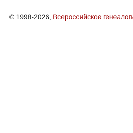
© 1998-2026,
Всероссийское генеалог