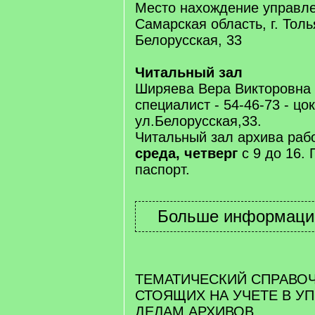
Место нахождение управле
Самарская область, г. Толь
Белорусская, 33
Читальный зал
Ширяева Вера Викторовна
специалист - 54-46-73 - цо
ул.Белорусская,33.
Читальный зал архива раб
среда, четверг
с 9 до 16.
паспорт.
ТЕМАТИЧЕСКИЙ СПРАВО
СТОЯЩИХ НА УЧЕТЕ В У
ДЕЛАМ АРХИВОВ