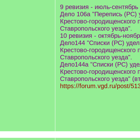
9 ревизия - июль-сентябрь 
Дело 106а "Перепись (РС) 
Крестово-городищенского 
Ставропольского уезда".
10 ревизия - октябрь-ноябр
Дело144 "Списки (РС) удел
Крестово-городищенского 
Ставропольского уезда".
Дело144а "Списки (РС) уде
Крестово-городищенского 
Ставропольского уезда" (в
https://forum.vgd.ru/post/