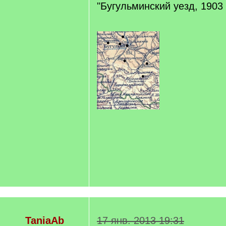
"Бугульминский уезд, 1903 г
TaniaAb
17 янв. 2013 19:31