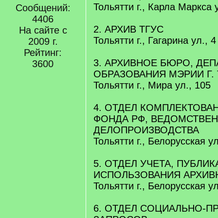
Тольятти г., Карла Маркса 
Сообщений:
4406
2. АРХИВ ТГУС
На сайте с
Тольятти г., Гагарина ул., 4
2009 г.
Рейтинг:
3. АРХИВНОЕ БЮРО, ДЕ
3600
ОБРАЗОВАНИЯ МЭРИИ Г.
Тольятти г., Мира ул., 105
4. ОТДЕЛ КОМПЛЕКТОВА
ФОНДА РФ, ВЕДОМСТВЕН
ДЕЛОПРОИЗВОДСТВА
Тольятти г., Белорусская ул
5. ОТДЕЛ УЧЕТА, ПУБЛИ
ИСПОЛЬЗОВАНИЯ АРХИВ
Тольятти г., Белорусская ул
6. ОТДЕЛ СОЦИАЛЬНО-П