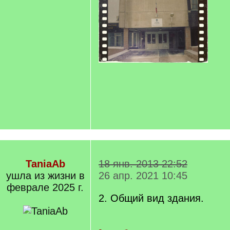
TaniaAb
18 янв. 2013 22:52
ушла из жизни в
26 апр. 2021 10:45
феврале 2025 г.
2. Общий вид здания.