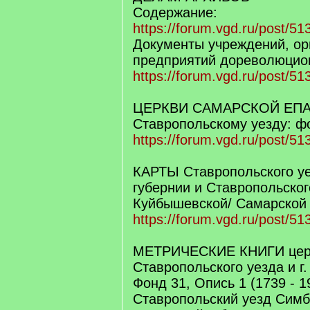
Содержание:
https://forum.vgd.ru/post/
Документы учреждений, ор
предприятий дореволюцио
https://forum.vgd.ru/post/
ЦЕРКВИ САМАРСКОЙ ЕПА
Ставропольскому уезду: фо
https://forum.vgd.ru/post/
КАРТЫ Ставропольского у
губернии и Ставропольског
Куйбышевской/ Самарской
https://forum.vgd.ru/post/
МЕТРИЧЕСКИЕ КНИГИ цер
Ставропольского уезда и г
Фонд 31, Опись 1 (1739 - 19
Ставропольский уезд Симби