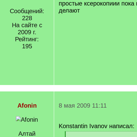
простые ксерокопиии пока
делают
Сообщений:
228
На сайте с
2009 г.
Рейтинг:
195
Afonin
8 мая 2009 11:11
Konstantin Ivanov написал:
Алтай
[