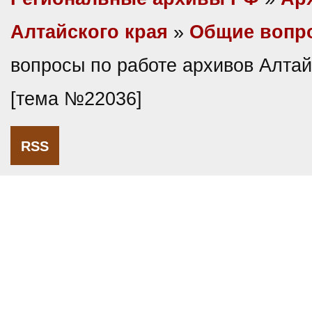
Алтайского края
»
Общие вопр
вопросы по работе архивов Алтай
[тема №22036]
RSS