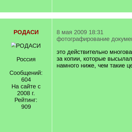
РОДАСИ
8 мая 2009 18:31
фотографирование докуме
это действительно многова
за копии, которые высыла
Россия
намного ниже, чем такие 
Сообщений:
604
На сайте с
2008 г.
Рейтинг:
909