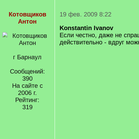
Котовщиков
19 фев. 2009 8:22
Антон
Konstantin Ivanov
Если честно, даже не спр
действительно - вдруг мож
г Барнаул
Сообщений:
390
На сайте с
2006 г.
Рейтинг:
319