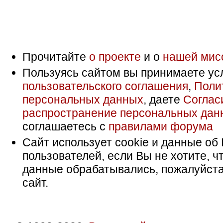
Прочитайте
о проекте
и о
нашей мис
Пользуясь сайтом вы принимаете ус
пользовательского соглашения
,
Поли
персональных данных
, даете
Соглас
распространение персональных дан
соглашаетесь с
правилами форума
Сайт использует cookie и данные об 
пользователей, если Вы не хотите, ч
данные обрабатывались, пожалуйста
сайт.