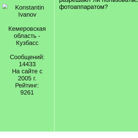
фотоаппаратом?
Кемеровская
область -
Кузбасс
Сообщений:
14433
На сайте с
2005 г.
Рейтинг:
9261