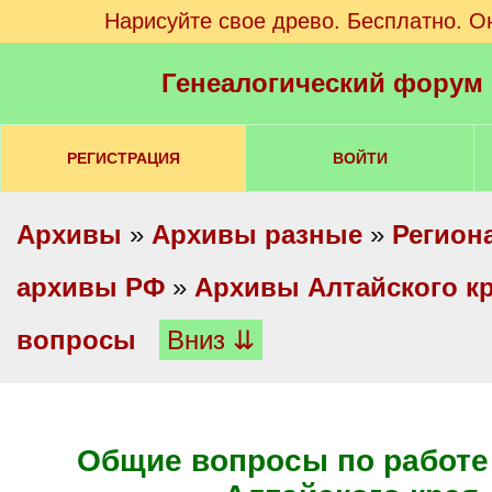
Нарисуйте свое древо. Бесплатно. О
Генеалогический форум
РЕГИСТРАЦИЯ
ВОЙТИ
Архивы
»
Архивы разные
»
Регион
архивы РФ
»
Архивы Алтайского к
вопросы
Вниз ⇊
Общие вопросы по работе