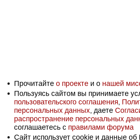
Прочитайте
о проекте
и о
нашей мис
Пользуясь сайтом вы принимаете ус
пользовательского соглашения
,
Поли
персональных данных
, даете
Соглас
распространение персональных дан
соглашаетесь с
правилами форума
Сайт использует cookie и данные об 