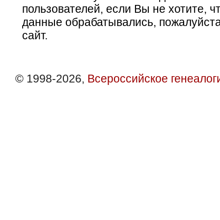
пользователей, если Вы не хотите, ч
данные обрабатывались, пожалуйста
сайт.
© 1998-2026,
Всероссийское генеалог