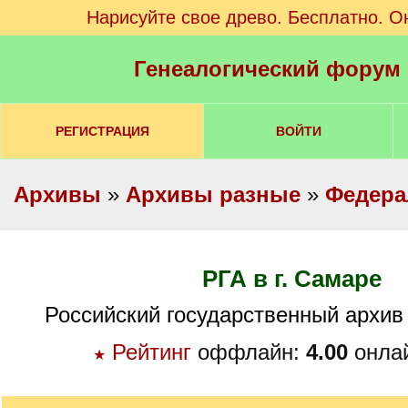
Нарисуйте свое древо. Бесплатно. О
Генеалогический форум
РЕГИСТРАЦИЯ
ВОЙТИ
Архивы
»
Архивы разные
»
Федера
РГА в г. Самаре
Российский государственный архив 
Рейтинг
оффлайн:
4.00
онла
★