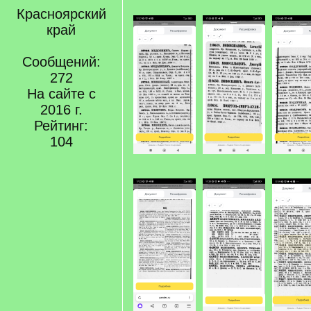
Красноярский
край
Сообщений:
272
На сайте с
2016 г.
Рейтинг:
104