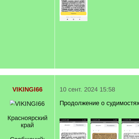
VIKINGI66
10 сент. 2024 15:58
Продолжение о судимостя
Красноярский
край