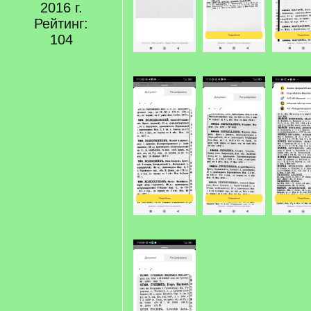
2016 г.
Рейтинг:
104