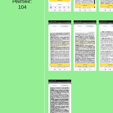
Рейтинг:
104