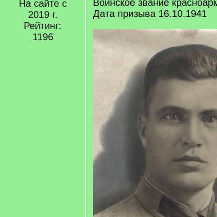
Воинское звание красноар
На сайте с
Дата призыва 16.10.1941
2019 г.
Рейтинг:
1196