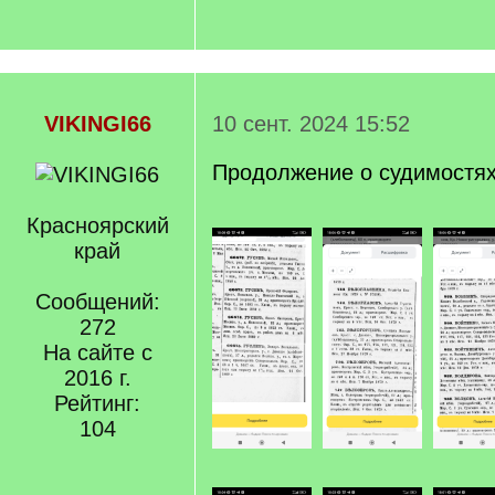
VIKINGI66
10 сент. 2024 15:52
Продолжение о судимостя
Красноярский
край
Сообщений:
272
На сайте с
2016 г.
Рейтинг:
104