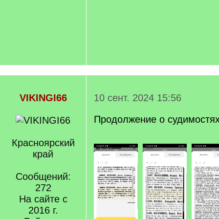
VIKINGI66
10 сент. 2024 15:56
Продолжение о судимостя
Красноярский
край
Сообщений:
272
На сайте с
2016 г.