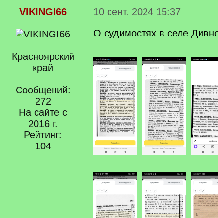
VIKINGI66
10 сент. 2024 15:37
О судимостях в селе Дивн
Красноярский
край
Сообщений:
272
На сайте с
2016 г.
Рейтинг:
104