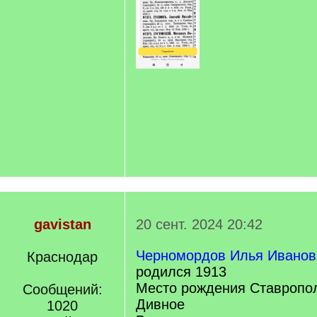
gavistan
20 сент. 2024 20:42
Черномордов Илья Иванов
Краснодар
родился 1913
Место рождения Ставрополь
Сообщений:
Дивное
1020