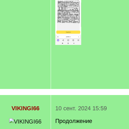
VIKINGI66
10 сент. 2024 15:59
Продолжение