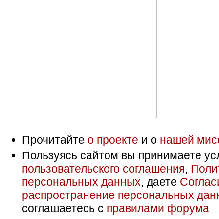
Прочитайте
о проекте
и о
нашей мис
Пользуясь сайтом вы принимаете ус
пользовательского соглашения
,
Поли
персональных данных
, даете
Соглас
распространение персональных дан
соглашаетесь с
правилами форума