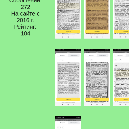
Сообщений:
272
На сайте с
2016 г.
Рейтинг:
104