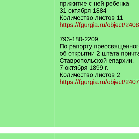
прижитие с ней ребенка
31 октября 1884
Количество листов 11
https://fgurgia.ru/object/24
796-180-2209
По рапорту преосвященног
об открытии 2 штата причт
Ставропольской епархии.
7 октября 1899 г.
Количество листов 2
https://fgurgia.ru/object/24