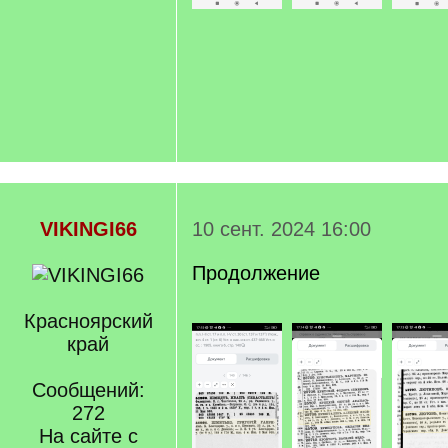
VIKINGI66
10 сент. 2024 16:00
Продолжение
Красноярский
край
Сообщений:
272
На сайте с