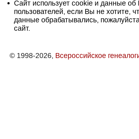
Сайт использует cookie и данные об 
пользователей, если Вы не хотите, ч
данные обрабатывались, пожалуйста
сайт.
© 1998-2026,
Всероссийское генеалог