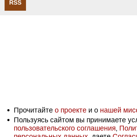
RSS
Прочитайте
о проекте
и о
нашей мис
Пользуясь сайтом вы принимаете ус
пользовательского соглашения
,
Поли
персональных данных
, даете
Соглас