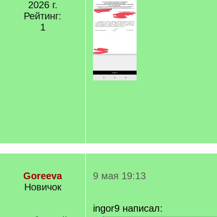
2026 г.
Рейтинг:
1
Goreeva
9 мая 19:13
Новичок
ingor9 написал: