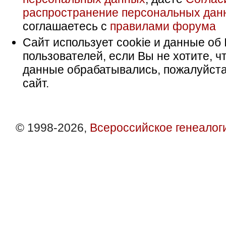
распространение персональных дан
соглашаетесь с
правилами форума
Сайт использует cookie и данные об 
пользователей, если Вы не хотите, ч
данные обрабатывались, пожалуйста
сайт.
© 1998-2026,
Всероссийское генеалог