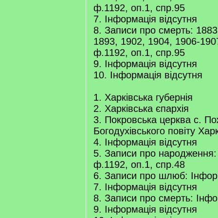
ф.1192, оп.1, спр.95
7. Інформація відсутня
8. Записи про смерть: 1883
1893, 1902, 1904, 1906-190
ф.1192, оп.1, спр.95
9. Інформація відсутня
10. Інформація відсутня
1. Харківська губернія
2. Харківська єпархія
3. Покровська церква с. П
Богодухівського повіту Харк
4. Інформація відсутня
5. Записи про народження:
ф.1192, оп.1, спр.48
6. Записи про шлюб: Інфор
7. Інформація відсутня
8. Записи про смерть: Інфо
9. Інформація відсутня