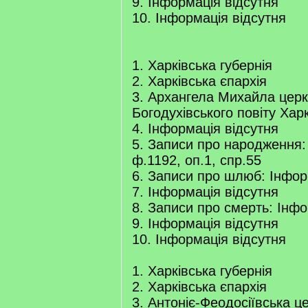
9. Інформація відсутня
10. Інформація відсутня
1. Харківська губернія
2. Харківська єпархія
3. Архангела Михайла церк
Богодухівського повіту Харк
4. Інформація відсутня
5. Записи про народження:
ф.1192, оп.1, спр.55
6. Записи про шлюб: Інфор
7. Інформація відсутня
8. Записи про смерть: Інфо
9. Інформація відсутня
10. Інформація відсутня
1. Харківська губернія
2. Харківська єпархія
3. Антоніє-Феодосіївська ц