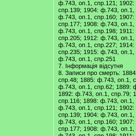
ф.743, оп.1, спр.121; 1902:
спр.139; 1904: ф.743, оп.1,
ф.743, оп.1, спр.160; 1907:
спр.177; 1908: ф.743, оп.1,
ф.743, оп.1, спр.198; 1911:
спр.205; 1912: ф.743, оп.1,
ф.743, оп.1, спр.227; 1914:
спр.235; 1915: ф.743, оп.1,
ф.743, оп.1, спр.251
7. Інформація відсутня
8. Записи про смерть: 1884:
спр.48; 1885: ф.743, оп.1, 
ф.743, оп.1, спр.62; 1889: 
1892: ф.743, оп.1, спр.79; 
спр.116; 1898: ф.743, оп.1,
ф.743, оп.1, спр.121; 1902:
спр.139; 1904: ф.743, оп.1,
ф.743, оп.1, спр.160; 1907:
спр.177; 1908: ф.743, оп.1,
ф.743, оп.1, спр.198; 1911: