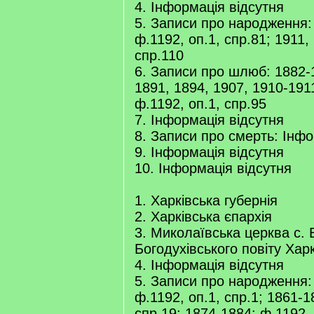
4. Інформація відсутня
5. Записи про народження:
ф.1192, оп.1, спр.81; 1911,
спр.110
6. Записи про шлюб: 1882-
1891, 1894, 1907, 1910-191
ф.1192, оп.1, спр.95
7. Інформація відсутня
8. Записи про смерть: Інфо
9. Інформація відсутня
10. Інформація відсутня
1. Харківська губернія
2. Харківська єпархія
3. Миколаївська церква с. 
Богодухівського повіту Харк
4. Інформація відсутня
5. Записи про народження:
ф.1192, оп.1, спр.1; 1861-1
спр.19; 1874-1884: ф.1192, 