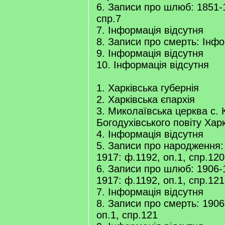
6. Записи про шлюб: 1851-1
спр.7
7. Інформація відсутня
8. Записи про смерть: Інфо
9. Інформація відсутня
10. Інформація відсутня
1. Харківська губернія
2. Харківська єпархія
3. Миколаївська церква с. 
Богодухівського повіту Харк
4. Інформація відсутня
5. Записи про народження:
1917: ф.1192, оп.1, спр.120
6. Записи про шлюб: 1906-
1917: ф.1192, оп.1, спр.121
7. Інформація відсутня
8. Записи про смерть: 1906
оп.1, спр.121