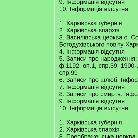
9. Інформація відсутня
10. Інформація відсутня
1. Харківська губернія
2. Харківська єпархія
3. Василівська церква с. С
Богодухівського повіту Харк
4. Інформація відсутня
5. Записи про народження:
ф.1192, оп.1, спр.39; 1900-
спр.99
6. Записи про шлюб: Інфор
7. Інформація відсутня
8. Записи про смерть: Інфо
9. Інформація відсутня
10. Інформація відсутня
1. Харківська губернія
2. Харківська єпархія
3. Преображенська церква 