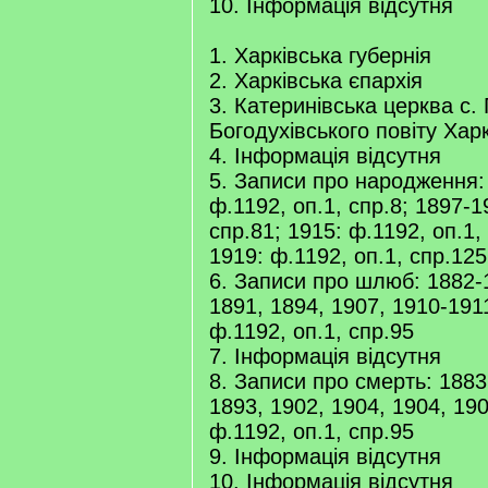
10. Інформація відсутня
1. Харківська губернія
2. Харківська єпархія
3. Катеринівська церква с. 
Богодухівського повіту Харк
4. Інформація відсутня
5. Записи про народження:
ф.1192, оп.1, спр.8; 1897-1
спр.81; 1915: ф.1192, оп.1,
1919: ф.1192, оп.1, спр.125
6. Записи про шлюб: 1882-
1891, 1894, 1907, 1910-191
ф.1192, оп.1, спр.95
7. Інформація відсутня
8. Записи про смерть: 1883
1893, 1902, 1904, 1904, 19
ф.1192, оп.1, спр.95
9. Інформація відсутня
10. Інформація відсутня