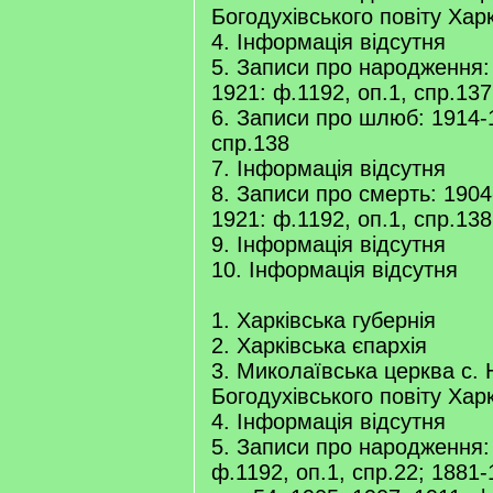
Богодухівського повіту Харк
4. Інформація відсутня
5. Записи про народження:
1921: ф.1192, оп.1, спр.137
6. Записи про шлюб: 1914-1
спр.138
7. Інформація відсутня
8. Записи про смерть: 1904
1921: ф.1192, оп.1, спр.138
9. Інформація відсутня
10. Інформація відсутня
1. Харківська губернія
2. Харківська єпархія
3. Миколаївська церква с.
Богодухівського повіту Харк
4. Інформація відсутня
5. Записи про народження:
ф.1192, оп.1, спр.22; 1881-