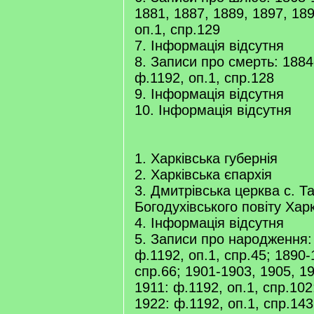
1881, 1887, 1889, 1897, 189
оп.1, спр.129
7. Інформація відсутня
8. Записи про смерть: 1884
ф.1192, оп.1, спр.128
9. Інформація відсутня
10. Інформація відсутня
1. Харківська губернія
2. Харківська єпархія
3. Дмитрівська церква с. Т
Богодухівського повіту Харк
4. Інформація відсутня
5. Записи про народження:
ф.1192, оп.1, спр.45; 1890-
спр.66; 1901-1903, 1905, 19
1911: ф.1192, оп.1, спр.102
1922: ф.1192, оп.1, спр.143