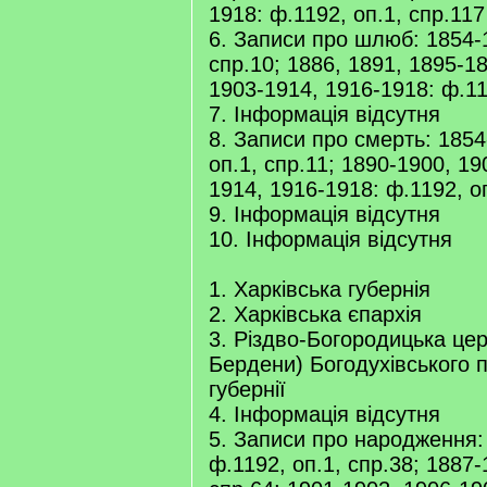
1918: ф.1192, оп.1, спр.117
6. Записи про шлюб: 1854-1
спр.10; 1886, 1891, 1895-1
1903-1914, 1916-1918: ф.11
7. Інформація відсутня
8. Записи про смерть: 1854
оп.1, спр.11; 1890-1900, 19
1914, 1916-1918: ф.1192, о
9. Інформація відсутня
10. Інформація відсутня
1. Харківська губернія
2. Харківська єпархія
3. Різдво-Богородицька церк
Бердени) Богодухівського п
губернії
4. Інформація відсутня
5. Записи про народження:
ф.1192, оп.1, спр.38; 1887-