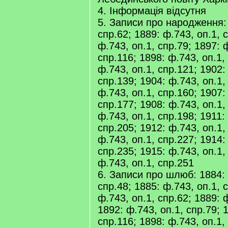
4. Інформація відсутня
5. Записи про народження: 
спр.62; 1889: ф.743, оп.1, 
ф.743, оп.1, спр.79; 1897: 
спр.116; 1898: ф.743, оп.1,
ф.743, оп.1, спр.121; 1902:
спр.139; 1904: ф.743, оп.1,
ф.743, оп.1, спр.160; 1907:
спр.177; 1908: ф.743, оп.1,
ф.743, оп.1, спр.198; 1911:
спр.205; 1912: ф.743, оп.1,
ф.743, оп.1, спр.227; 1914:
спр.235; 1915: ф.743, оп.1,
ф.743, оп.1, спр.251
6. Записи про шлюб: 1884: 
спр.48; 1885: ф.743, оп.1, 
ф.743, оп.1, спр.62; 1889: 
1892: ф.743, оп.1, спр.79; 
спр.116; 1898: ф.743, оп.1,