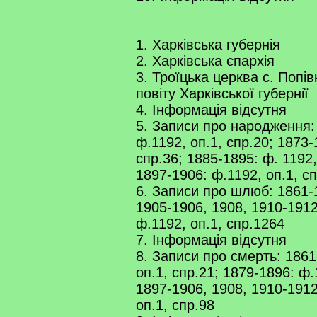
1. Харківська губернія
2. Харківська єпархія
3. Троїцька церква с. Попів
повіту Харківської губернії
4. Інформація відсутня
5. Записи про народження:
ф.1192, оп.1, спр.20; 1873-
спр.36; 1885-1895: ф. 1192,
1897-1906: ф.1192, оп.1, с
6. Записи про шлюб: 1861-
1905-1906, 1908, 1910-1912
ф.1192, оп.1, спр.1264
7. Інформація відсутня
8. Записи про смерть: 1861
оп.1, спр.21; 1879-1896: ф.
1897-1906, 1908, 1910-1912
оп.1, спр.98