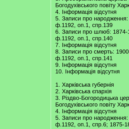
Богодухівського повіту Харк
4. Інформація відсутня
5. Записи про народження:
ф.1192, оп.1, спр.139
6. Записи про шлюб: 1874-
ф.1192, оп.1, спр.140
7. Інформація відсутня
8. Записи про смерть: 1900
ф.1192, оп.1, спр.141
9. Інформація відсутня
10. Інформація відсутня
1. Харківська губернія
2. Харківська єпархія
3. Різдво-Богородицька це
Богодухівського повіту Харк
4. Інформація відсутня
5. Записи про народження:
ф.1192, оп.1, спр.6; 1875-1