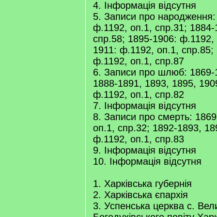
4. Інформація відсутня
5. Записи про народження:
ф.1192, оп.1, спр.31; 1884-
спр.58; 1895-1906: ф.1192, 
1911: ф.1192, оп.1, спр.85;
ф.1192, оп.1, спр.87
6. Записи про шлюб: 1869-
1888-1891, 1893, 1895, 190
ф.1192, оп.1, спр.82
7. Інформація відсутня
8. Записи про смерть: 1869
оп.1, спр.32; 1892-1893, 18
ф.1192, оп.1, спр.83
9. Інформація відсутня
10. Інформація відсутня
1. Харківська губернія
2. Харківська єпархія
3. Успенська церква с. Вел