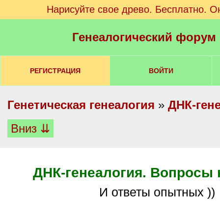
Нарисуйте свое древо. Бесплатно. О
Генеалогический форум
РЕГИСТРАЦИЯ
ВОЙТИ
Генетическая генеалогия
»
ДНК-ген
Вниз ⇊
ДНК-генеалогия. Вопросы 
И ответы опытных ))