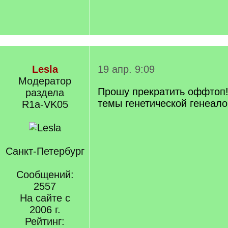
Lesla
19 апр. 9:09
Модератор
Прошу прекратить оффтоп!
раздела
темы генетической генеало
R1a-VK05
Санкт-Петербург
Сообщений:
2557
На сайте с
2006 г.
Рейтинг: