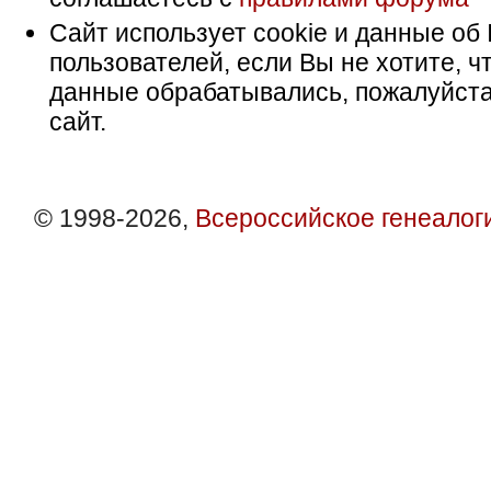
Сайт использует cookie и данные об 
пользователей, если Вы не хотите, ч
данные обрабатывались, пожалуйста
сайт.
© 1998-2026,
Всероссийское генеалог