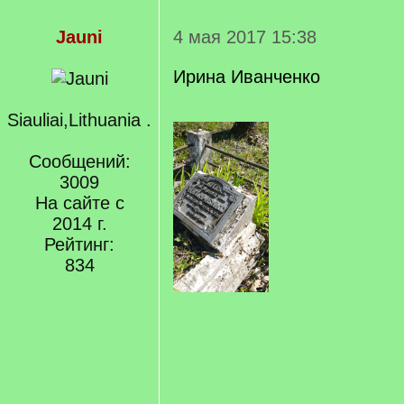
Jauni
4 мая 2017 15:38
Ирина Иванченко
Siauliai,Lithuania .
Сообщений:
3009
На сайте с
2014 г.
Рейтинг:
834