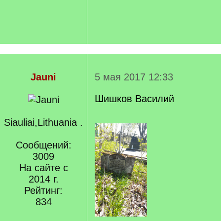
Jauni
5 мая 2017 12:33
Шишков Василий
Siauliai,Lithuania .
Сообщений:
3009
На сайте с
2014 г.
Рейтинг:
834