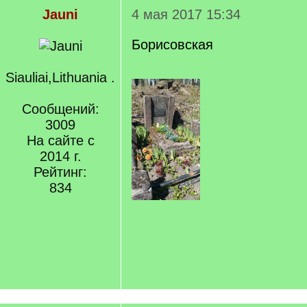
Jauni
4 мая 2017 15:34
Борисовская
Siauliai,Lithuania .
Сообщений:
3009
На сайте с
2014 г.
Рейтинг:
834