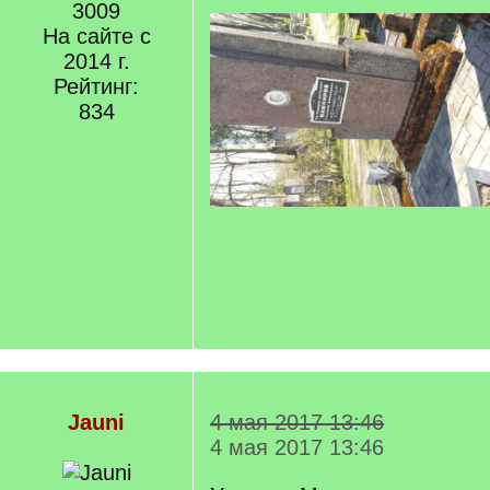
3009
На сайте с
2014 г.
Рейтинг:
834
Jauni
4 мая 2017 13:46
4 мая 2017 13:46