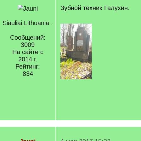
Зубной техник Галухин.
Siauliai,Lithuania .
Сообщений:
3009
На сайте с
2014 г.
Рейтинг:
834