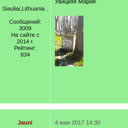
Увицкяя Мария
Siauliai,Lithuania .
Сообщений:
3009
На сайте с
2014 г.
Рейтинг:
834
Jauni
4 мая 2017 14:30