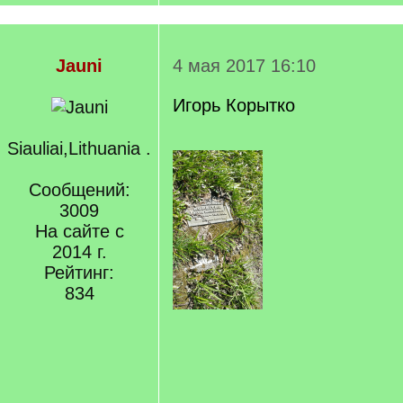
Jauni
4 мая 2017 16:10
Игорь Корытко
Siauliai,Lithuania .
Сообщений:
3009
На сайте с
2014 г.
Рейтинг:
834