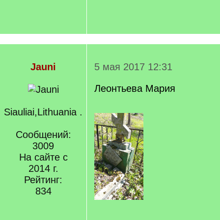
Jauni
5 мая 2017 12:31
Леонтьева Мария
Siauliai,Lithuania .
Сообщений:
3009
На сайте с
2014 г.
Рейтинг:
834