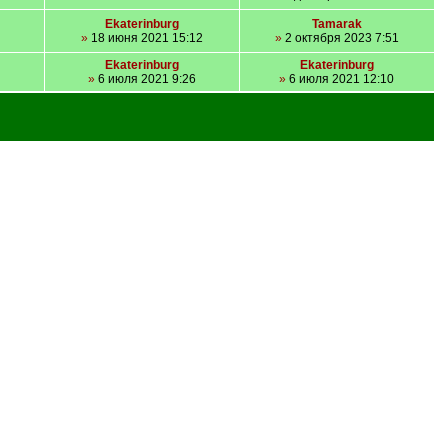
Ekaterinburg
Tamarak
»
18 июня 2021 15:12
»
2 октября 2023 7:51
Ekaterinburg
Ekaterinburg
»
6 июля 2021 9:26
»
6 июля 2021 12:10