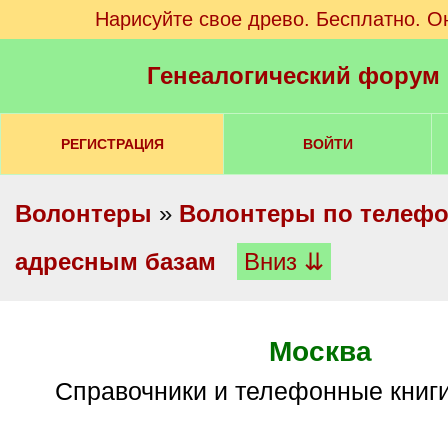
Нарисуйте свое древо. Бесплатно. О
Генеалогический форум
РЕГИСТРАЦИЯ
ВОЙТИ
Волонтеры
»
Волонтеры по телеф
адресным базам
Вниз ⇊
Москва
Справочники и телефонные книги