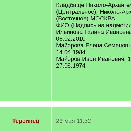
Кладбище Николо-Арханге
(Центральное), Николо-Ар
(Восточное) МОСКВА
ФИО (Надпись на надмоги
Ильинова Галина Ивановна,
05.02.2010
Майорова Елена Семеновна
14.04.1984
Майоров Иван Иванович, 1
27.08.1974
Терсинец
29 мая 11:32