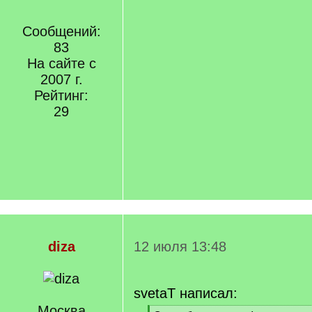
Сообщений:
83
На сайте с
2007 г.
Рейтинг:
29
diza
12 июля 13:48
svetaT написал:
Москва