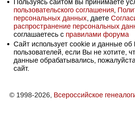
Пользуясь сайтом вы принимаете ус
пользовательского соглашения
,
Поли
персональных данных
, даете
Соглас
распространение персональных дан
соглашаетесь с
правилами форума
Сайт использует cookie и данные об 
пользователей, если Вы не хотите, ч
данные обрабатывались, пожалуйста
сайт.
© 1998-2026,
Всероссийское генеалог