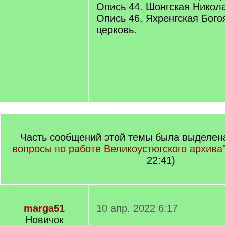
Опись 44. Шонгская Никола
Опись 46. Яхренгская Бого
церковь.
Часть сообщений этой темы была выделена
вопросы по работе Великоустюгского архива
22:41)
marga51
10 апр. 2022 6:17
Новичок