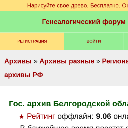
Нарисуйте свое древо. Бесплатно. О
Генеалогический форум
РЕГИСТРАЦИЯ
ВОЙТИ
Архивы
»
Архивы разные
»
Регион
архивы РФ
Гос. архив Белгородской обл
Рейтинг
оффлайн:
9.06
онл
★