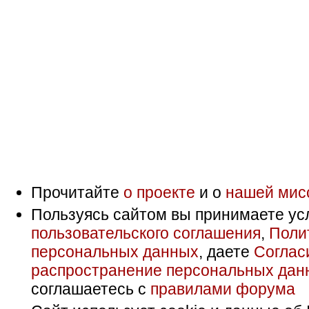
Прочитайте
о проекте
и о
нашей мис
Пользуясь сайтом вы принимаете ус
пользовательского соглашения
,
Поли
персональных данных
, даете
Соглас
распространение персональных дан
соглашаетесь с
правилами форума