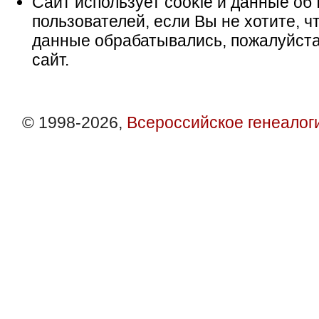
Сайт использует cookie и данные об 
пользователей, если Вы не хотите, ч
данные обрабатывались, пожалуйста
сайт.
© 1998-2026,
Всероссийское генеалог