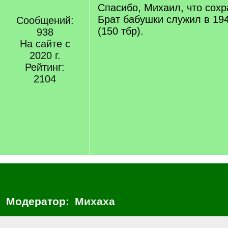
Спасибо, Михаил, что сохр
Брат бабушки служил в 194
Сообщений:
(150 тбр).
938
На сайте с
2020 г.
Рейтинг:
2104
Модератор:
Михаха