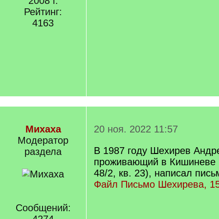
2008 г.
Рейтинг:
4163
Михаха
20 ноя. 2022 11:57
Модератор
В 1987 году Шехирев Андр
раздела
проживающий в Кишиневе (
48/2, кв. 23), написал пис
Файл Письмо Шехирева, 15
Сообщений: