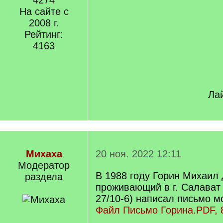
4274
На сайте с
2008 г.
Рейтинг:
4163
Лай
Михаха
20 ноя. 2022 12:11
Модератор
В 1988 году Горин Михаил
раздела
проживающий в г. Салават 
27/10-6) написал письмо м
Файл Письмо Горина.PDF, 