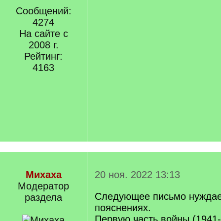
Сообщений:
4274
На сайте с
2008 г.
Рейтинг:
4163
Михаха
20 ноя. 2022 13:13
Модератор
Следующее письмо нуждае
раздела
пояснениях.
Первую часть войны (1941