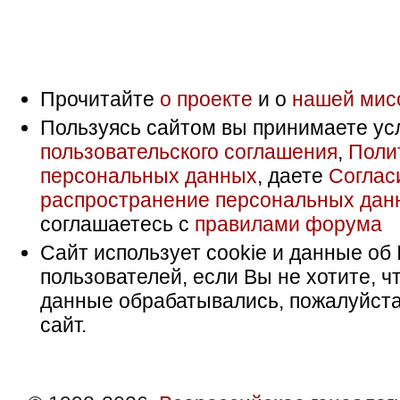
Прочитайте
о проекте
и о
нашей мис
Пользуясь сайтом вы принимаете ус
пользовательского соглашения
,
Поли
персональных данных
, даете
Соглас
распространение персональных дан
соглашаетесь с
правилами форума
Сайт использует cookie и данные об 
пользователей, если Вы не хотите, ч
данные обрабатывались, пожалуйста
сайт.