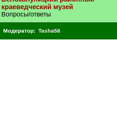
краеведческий музей
Вопросы/ответы
Модератор:
Tasha56