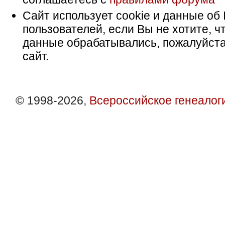
Сайт использует cookie и данные об 
пользователей, если Вы не хотите, ч
данные обрабатывались, пожалуйста
сайт.
© 1998-2026,
Всероссийское генеалог