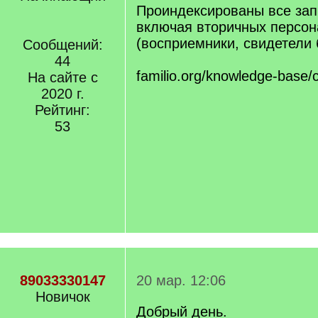
Проиндексированы все зап
включая вторичных персо
(восприемники, свидетели 
Сообщений:
44
familio.org/knowledge-base/
На сайте с
2020 г.
Рейтинг:
53
89033330147
20 мар. 12:06
Новичок
Добрый день.