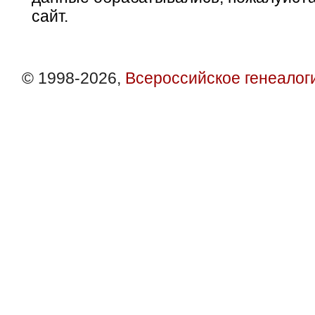
сайт.
© 1998-2026,
Всероссийское генеалог