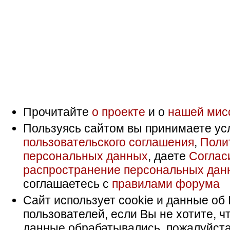
Прочитайте
о проекте
и о
нашей мис
Пользуясь сайтом вы принимаете ус
пользовательского соглашения
,
Поли
персональных данных
, даете
Соглас
распространение персональных дан
соглашаетесь с
правилами форума
Сайт использует cookie и данные об 
пользователей, если Вы не хотите, ч
данные обрабатывались, пожалуйста