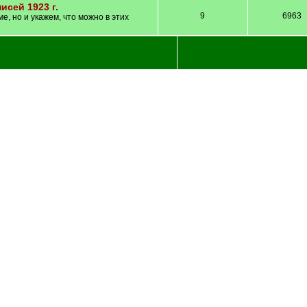
исей 1923 г.
9
6963
, но и укажем, что можно в этих