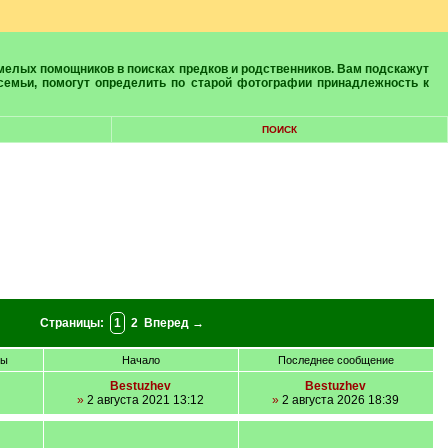
 семьи, помогут определить по старой фотографии принадлежность к
ПОИСК
Страницы:
1
2
Вперед →
ры
Начало
Последнее сообщение
Bestuzhev
Bestuzhev
»
2 августа 2021 13:12
»
2 августа 2026 18:39