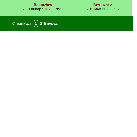
Bestuzhev
Bestuzhev
»
13 января 2021 19:21
»
15 мая 2025 5:15
Страницы:
1
2
Вперед →