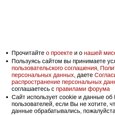
Прочитайте
о проекте
и о
нашей мис
Пользуясь сайтом вы принимаете ус
пользовательского соглашения
,
Поли
персональных данных
, даете
Соглас
распространение персональных дан
соглашаетесь с
правилами форума
Сайт использует cookie и данные об 
пользователей, если Вы не хотите, ч
данные обрабатывались, пожалуйста