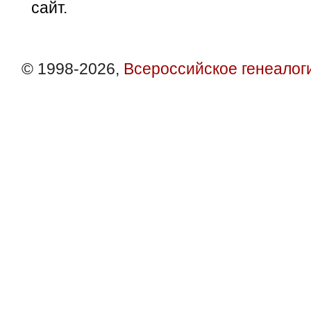
сайт.
© 1998-2026,
Всероссийское генеалог