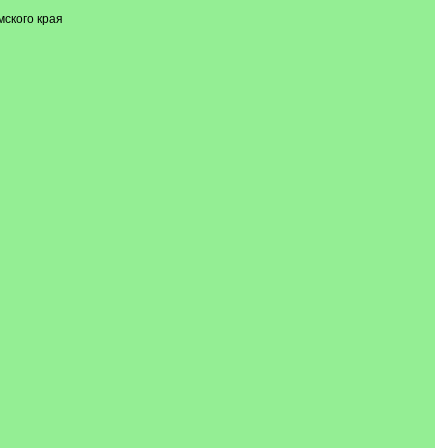
ского края