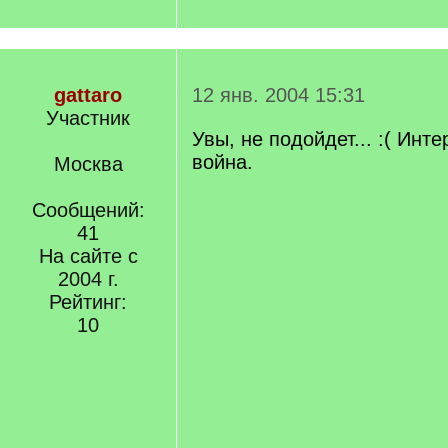
gattaro
12 янв. 2004 15:31
Участник
Увы, не подойдет... :( Инт
война.
Москва
Сообщений:
41
На сайте с
2004 г.
Рейтинг:
10