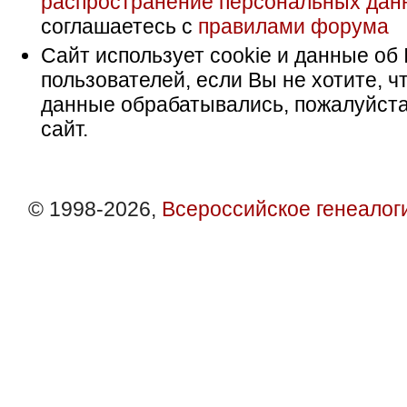
распространение персональных дан
соглашаетесь с
правилами форума
Сайт использует cookie и данные об 
пользователей, если Вы не хотите, ч
данные обрабатывались, пожалуйста
сайт.
© 1998-2026,
Всероссийское генеалог