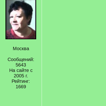
Москва
Сообщений:
5643
На сайте с
2005 г.
Рейтинг:
1669