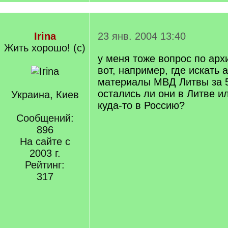
Irina
23 янв. 2004 13:40
Жить хорошо! (с)
у меня тоже вопрос по арх
вот, например, где искать
материалы МВД Литвы за 5
остались ли они в Литве 
Украина, Киев
куда-то в Россию?
Сообщений:
896
На сайте с
2003 г.
Рейтинг:
317