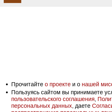
Прочитайте
о проекте
и о
нашей мис
Пользуясь сайтом вы принимаете ус
пользовательского соглашения
,
Поли
персональных данных
, даете
Соглас