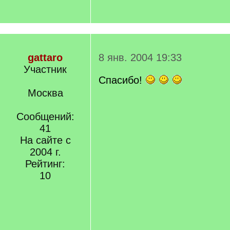
gattaro
8 янв. 2004 19:33
Участник
Спасибо!
Москва
Сообщений:
41
На сайте с
2004 г.
Рейтинг:
10