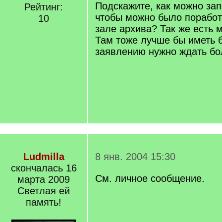
Подскажите, как можно за
Рейтинг:
чтобы можно было поработ
10
зале архива? Так же есть
Там тоже лучше бы иметь б
заявлению нужно ждать бо
Ludmilla
8 янв. 2004 15:30
скончалась 16
См. личное сообщение.
марта 2009
Светлая ей
память!