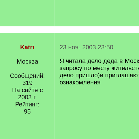
Katri
23 ноя. 2003 23:50
Я читала дело деда в Мос
Москва
запросу по месту жительств
дело пришло)и приглашаю
Сообщений:
ознакомления
319
На сайте с
2003 г.
Рейтинг:
95