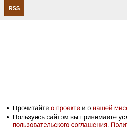
RSS
Прочитайте
о проекте
и о
нашей мис
Пользуясь сайтом вы принимаете ус
пользовательского соглашения
,
Поли