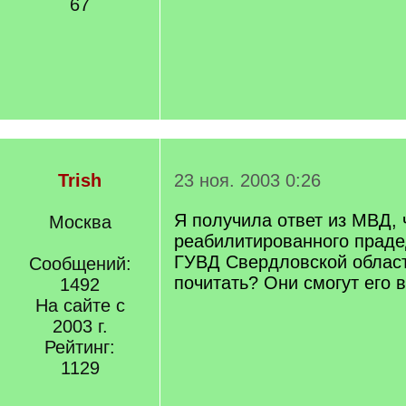
67
Trish
23 ноя. 2003 0:26
Я получила ответ из МВД, 
Москва
реабилитированного праде
ГУВД Свердловской области
Сообщений:
почитать? Они смогут его 
1492
На сайте с
2003 г.
Рейтинг:
1129