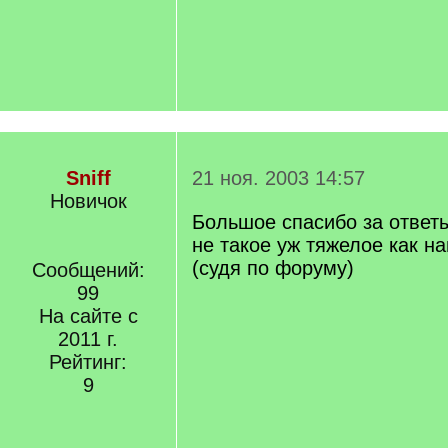
Sniff
21 ноя. 2003 14:57
Новичок
Большое спасибо за ответы
не такое уж тяжелое как 
(судя по форуму)
Сообщений:
99
На сайте с
2011 г.
Рейтинг:
9