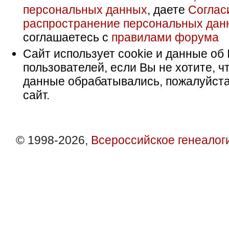
персональных данных
, даете
Соглас
распространение персональных дан
соглашаетесь с
правилами форума
Сайт использует cookie и данные об 
пользователей, если Вы не хотите, ч
данные обрабатывались, пожалуйста
сайт.
© 1998-2026,
Всероссийское генеалог