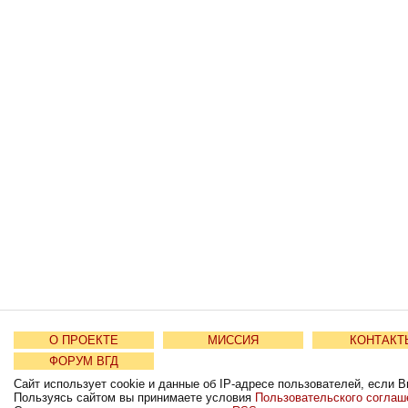
О ПРОЕКТЕ
МИССИЯ
КОНТАКТ
ФОРУМ ВГД
Сайт использует cookie и данные об IP-адресе пользователей, если В
Пользуясь сайтом вы принимаете условия
Пользовательского соглаш