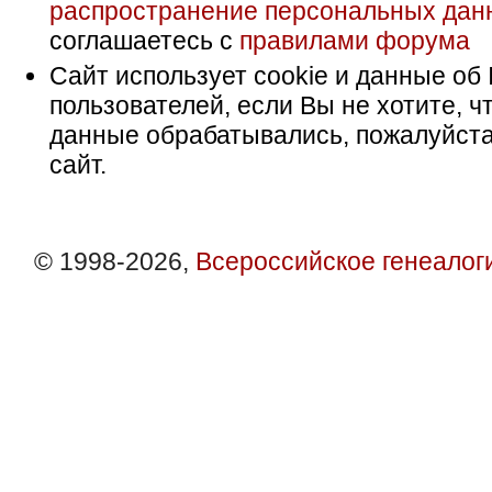
распространение персональных дан
соглашаетесь с
правилами форума
Сайт использует cookie и данные об 
пользователей, если Вы не хотите, ч
данные обрабатывались, пожалуйста
сайт.
© 1998-2026,
Всероссийское генеалог