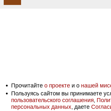
Прочитайте
о проекте
и о
нашей мис
Пользуясь сайтом вы принимаете ус
пользовательского соглашения
,
Поли
персональных данных
, даете
Соглас