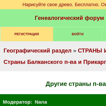
Нарисуйте свое древо. Бесплатно. О
Генеалогический форум
РЕГИСТРАЦИЯ
ВОЙТИ
Географический раздел
»
СТРАНЫ 
Cтраны Балканского п-ва и Прикар
Другие страны п-ва
Модератор:
Nana