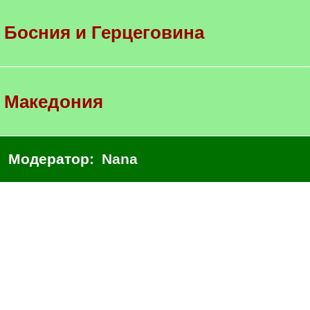
Босния и Герцеговина
Македония
Модератор:
Nana