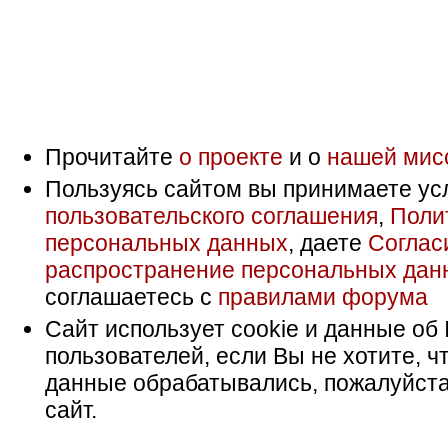
Прочитайте
о проекте
и о
нашей мис
Пользуясь сайтом вы принимаете ус
пользовательского соглашения
,
Поли
персональных данных
, даете
Соглас
распространение персональных дан
соглашаетесь с
правилами форума
Сайт использует cookie и данные об 
пользователей, если Вы не хотите, ч
данные обрабатывались, пожалуйста
сайт.