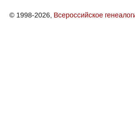
© 1998-2026,
Всероссийское генеалог