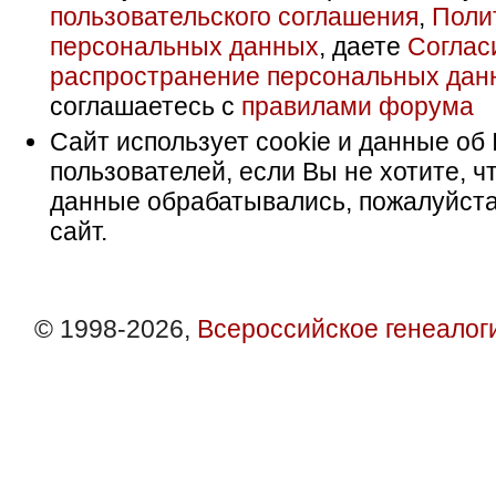
пользовательского соглашения
,
Поли
персональных данных
, даете
Соглас
распространение персональных дан
соглашаетесь с
правилами форума
Сайт использует cookie и данные об 
пользователей, если Вы не хотите, ч
данные обрабатывались, пожалуйста
сайт.
© 1998-2026,
Всероссийское генеалог