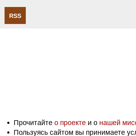
RSS
Прочитайте
о проекте
и о
нашей мис
Пользуясь сайтом вы принимаете ус