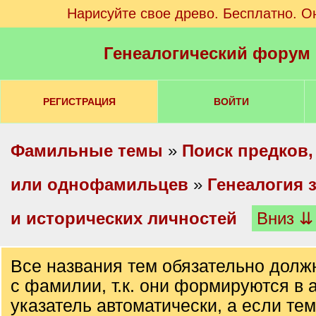
Нарисуйте свое древо. Бесплатно. О
Генеалогический форум
РЕГИСТРАЦИЯ
ВОЙТИ
Фамильные темы
»
Поиск предков,
или однофамильцев
»
Генеалогия 
и исторических личностей
Вниз ⇊
Все названия тем обязательно долж
с фамилии, т.к. они формируются в
указатель автоматически, а если тем