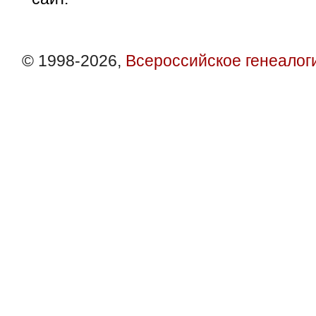
© 1998-2026,
Всероссийское генеалог