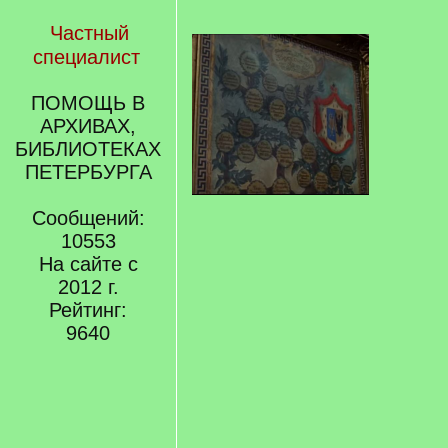
Частный
специалист
ПОМОЩЬ В
АРХИВАХ,
БИБЛИОТЕКАХ
ПЕТЕРБУРГА
Сообщений:
10553
На сайте с
2012 г.
Рейтинг:
9640