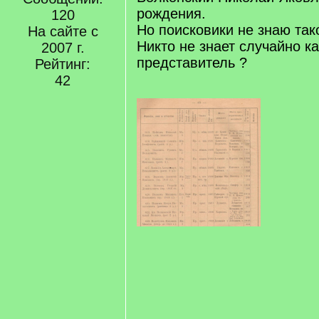
рождения.
120
Но поисковики не знаю так
На сайте с
Никто не знает случайно ка
2007 г.
представитель ?
Рейтинг:
42