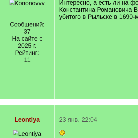
Интересно, а есть ли на ф
Константина Романовича В
убитого в Рыльске в 1690-
Сообщений:
37
На сайте с
2025 г.
Рейтинг:
11
Leontiya
23 янв. 22:04