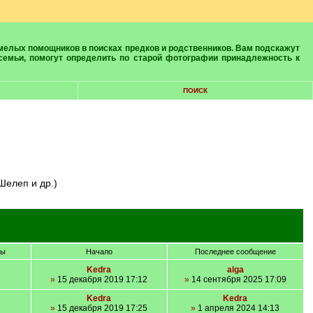
 семьи, помогут определить по старой фотографии принадлежность к
ПОИСК
Шелеп и др.)
ры
Начало
Последнее сообщение
Kedra
alga
»
15 декабря 2019 17:12
»
14 сентября 2025 17:09
Kedra
Kedra
»
15 декабря 2019 17:25
»
1 апреля 2024 14:13