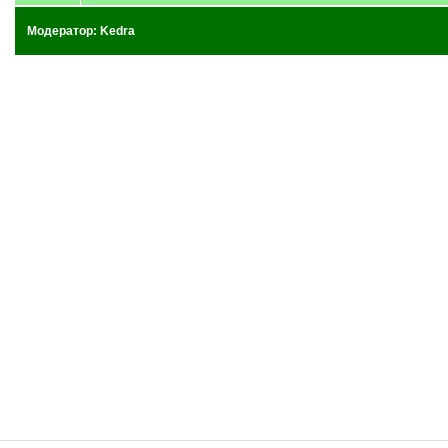
Модератор:
Kedra