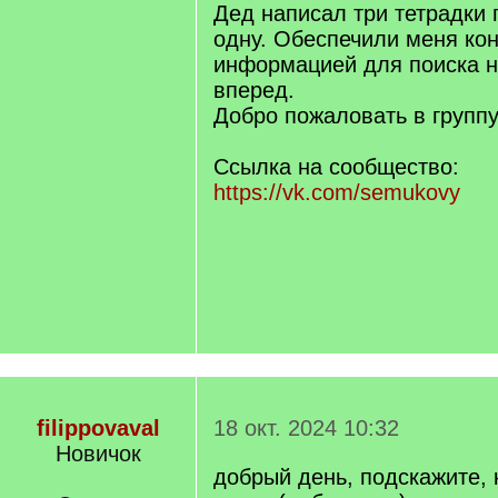
Дед написал три тетрадки п
одну. Обеспечили меня ко
информацией для поиска н
вперед.
Добро пожаловать в группу
Ссылка на сообщество:
https://vk.com/semukovy
filippovaval
18 окт. 2024 10:32
Новичок
добрый день, подскажите, 