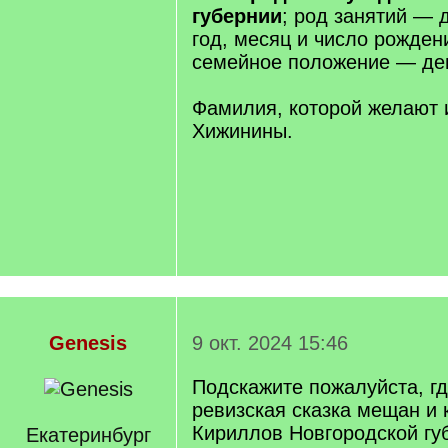
губернии
; род занятий — 
год, месяц и число рожден
семейное положение — де
Фамилия, которой желают
Хижинины.
Genesis
9 окт. 2024 15:46
Подскажите пожалуйста, гд
ревизская сказка мещан и 
Кириллов Новгородской гу
Екатеринбург