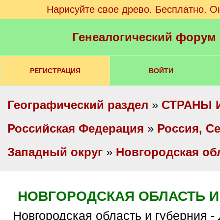
Нарисуйте свое древо. Бесплатно. О
Генеалогический форум
РЕГИСТРАЦИЯ
ВОЙТИ
Географический раздел
»
СТРАНЫ 
Российская Федерация
»
Россия, С
Западный округ
»
Новгородская об
НОВГОРОДСКАЯ ОБЛАСТЬ И
Новгородская область и губерния - ДИАЛОГОВАЯ