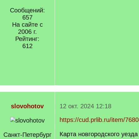
Сообщений:
657
На сайте с
2006 г.
Рейтинг:
612
slovohotov
12 окт. 2024 12:18
https://cud.prlib.ru/item/768
Карта новгородского уезд
Санкт-Петербург