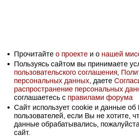
Прочитайте
о проекте
и о
нашей мис
Пользуясь сайтом вы принимаете ус
пользовательского соглашения
,
Поли
персональных данных
, даете
Соглас
распространение персональных дан
соглашаетесь с
правилами форума
Сайт использует cookie и данные об 
пользователей, если Вы не хотите, ч
данные обрабатывались, пожалуйста
сайт.