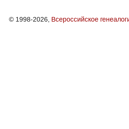
© 1998-2026,
Всероссийское генеалог