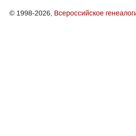
© 1998-2026,
Всероссийское генеалог