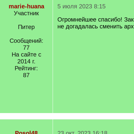
marie-huana
5 июля 2023 8:15
Участник
Огромнейшее спасибо! Зак
не догадалась сменить арх
Питер
Сообщений:
77
На сайте с
2014 г.
Рейтинг:
87
Posol48
23 окт. 2023 16:18