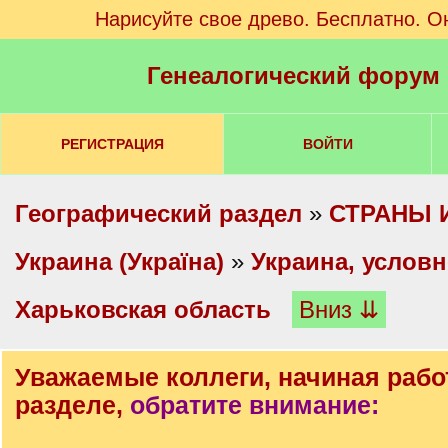
Нарисуйте свое древо. Бесплатно. О
Генеалогический форум
РЕГИСТРАЦИЯ
ВОЙТИ
Географический раздел
»
СТРАНЫ 
Украина (Україна)
»
Украина, условн
Харьковская область
Вниз ⇊
Уважаемые коллеги, начиная рабо
разделе,
обратите внимание: