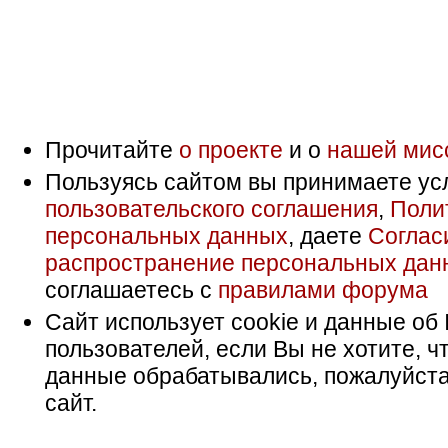
Прочитайте
о проекте
и о
нашей мис
Пользуясь сайтом вы принимаете ус
пользовательского соглашения
,
Поли
персональных данных
, даете
Соглас
распространение персональных дан
соглашаетесь с
правилами форума
Сайт использует cookie и данные об 
пользователей, если Вы не хотите, ч
данные обрабатывались, пожалуйста
сайт.