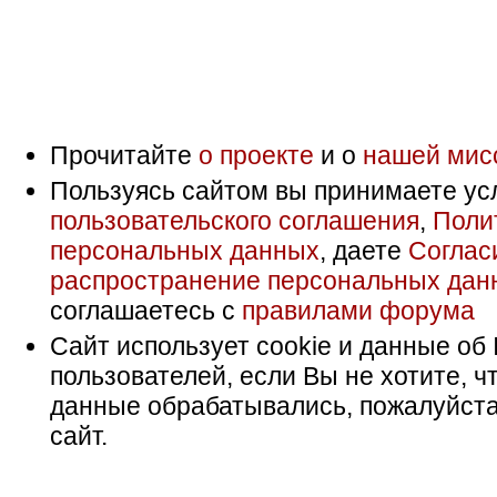
Прочитайте
о проекте
и о
нашей мис
Пользуясь сайтом вы принимаете ус
пользовательского соглашения
,
Поли
персональных данных
, даете
Соглас
распространение персональных дан
соглашаетесь с
правилами форума
Сайт использует cookie и данные об 
пользователей, если Вы не хотите, ч
данные обрабатывались, пожалуйста
сайт.