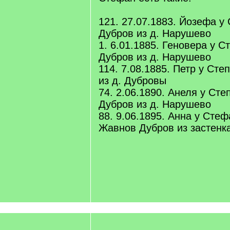
121. 27.07.1883. Йозефа у
Дубров из д. Нарушево
1. 6.01.1885. Геновера у С
Дубров из д. Нарушево
114. 7.08.1885. Петр у Ст
из д. Дубровы
74. 2.06.1890. Анеля у Сте
Дубров из д. Нарушево
88. 9.06.1895. Анна у Стеф
Жавнов Дубров из застенка