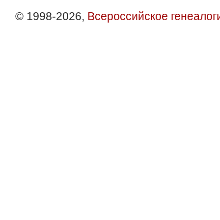
© 1998-2026,
Всероссийское генеалог