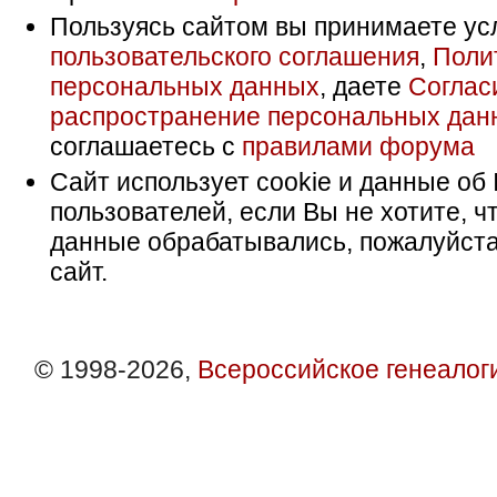
Пользуясь сайтом вы принимаете ус
пользовательского соглашения
,
Поли
персональных данных
, даете
Соглас
распространение персональных дан
соглашаетесь с
правилами форума
Сайт использует cookie и данные об 
пользователей, если Вы не хотите, ч
данные обрабатывались, пожалуйста
сайт.
© 1998-2026,
Всероссийское генеалог