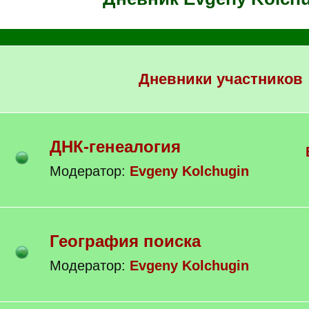
Дневники участников
ДНК-генеалогия
Модератор:
Evgeny Kolchugin
География поиска
Модератор:
Evgeny Kolchugin