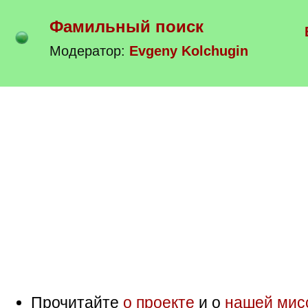
Фамильный поиск
Модератор:
Evgeny Kolchugin
Прочитайте
о проекте
и о
нашей мис