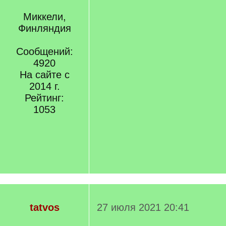
Миккели,
Финляндия
Сообщений:
4920
На сайте с
2014 г.
Рейтинг:
1053
tatvos
27 июля 2021 20:41