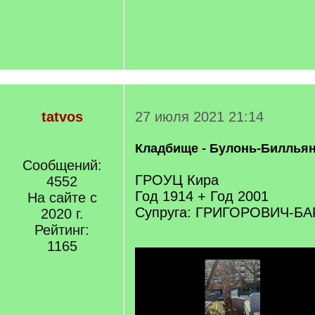
tatvos
27 июля 2021 21:14
Кладбище - Булонь-Биллья
Сообщений:
ГРОУЦ Кира
4552
Год 1914 + Год 2001
На сайте с
Супруга: ГРИГОРОВИЧ-Б
2020 г.
Рейтинг:
1165