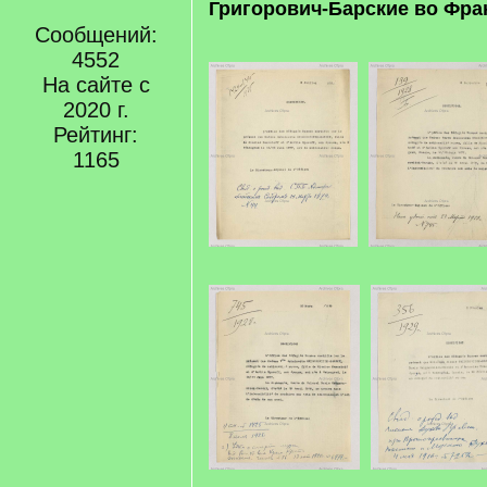
Григорович-Барские во Фра
Сообщений:
4552
На сайте с
2020 г.
Рейтинг:
1165