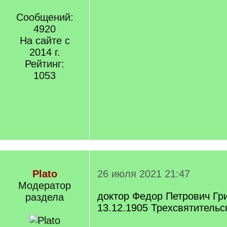
Сообщений:
4920
На сайте с
2014 г.
Рейтинг:
1053
Plato
26 июля 2021 21:47
Модератор
доктор Федор Петрович Гр
раздела
13.12.1905 Трехсвятительс