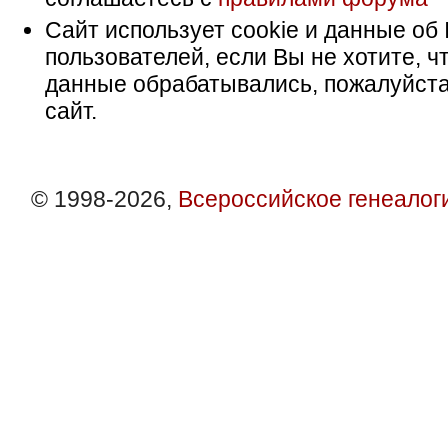
Сайт использует cookie и данные об 
пользователей, если Вы не хотите, ч
данные обрабатывались, пожалуйста
сайт.
© 1998-2026,
Всероссийское генеалог