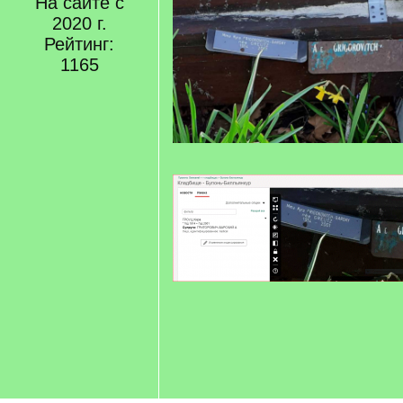
На сайте с
2020 г.
Рейтинг:
1165