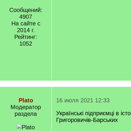
Сообщений:
4907
На сайте с
2014 г.
Рейтинг:
1052
Plato
16 июля 2021 12:33
Модератор
Українські підприємці в істо
раздела
Григоровичів-Барських