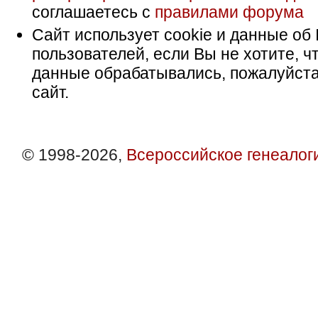
соглашаетесь с
правилами форума
Сайт использует cookie и данные об 
пользователей, если Вы не хотите, ч
данные обрабатывались, пожалуйста
сайт.
© 1998-2026,
Всероссийское генеалог