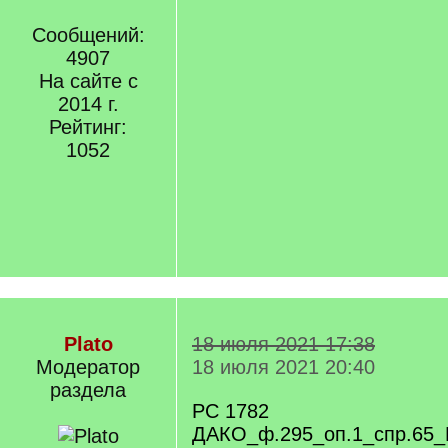
Сообщений:
4907
На сайте с
2014 г.
Рейтинг:
1052
Plato
18 июля 2021 17:38
Модератор
18 июля 2021 20:40
раздела
РС 1782
ДАКО_ф.295_оп.1_спр.65_Р