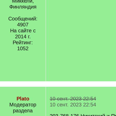
Миккели,
Финляндия
Сообщений:
4907
На сайте с
2014 г.
Рейтинг:
1052
Plato
10 сент. 2023 22:54
Модератор
10 сент. 2023 22:54
раздела