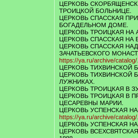
ЦЕРКОВЬ СКОРБЯЩЕНСК
ТРОИЦКОЙ БОЛЬНИЦЕ.
ЦЕРКОВЬ СПАССКАЯ ПР
БОГАДЕЛЬНОМ ДОМЕ.
ЦЕРКОВЬ ТРОИЦКАЯ НА 
ЦЕРКОВЬ СПАССКАЯ НА
ЦЕРКОВЬ СПАССКАЯ НАД
ЗАЧАТЬЕВСКОГО МОНАСТ
https://ya.ru/archive/catalog
ЦЕРКОВЬ ТИХВИНСКОЙ Б
ЦЕРКОВЬ ТИХВИНСКОЙ 
ЛУЖНИКАХ.
ЦЕРКОВЬ ТРОИЦКАЯ В З
ЦЕРКОВЬ ТРОИЦКАЯ В П
ЦЕСАРЕВНЫ МАРИИ.
ЦЕРКОВЬ УСПЕНСКАЯ НА
https://ya.ru/archive/catalog
ЦЕРКОВЬ УСПЕНСКАЯ НА
ЦЕРКОВЬ ВСЕХСВЯТСКА