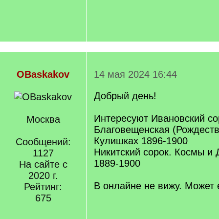
OBaskakov
14 мая 2024 16:44
Добрый день!
Интересуют Ивановский со
Москва
Благовещенская (Рождеств
Кулишках 1896-1900
Сообщений:
Никитский сорок. Космы и
1127
1889-1900
На сайте с
2020 г.
В онлайне не вижу. Может
Рейтинг:
675