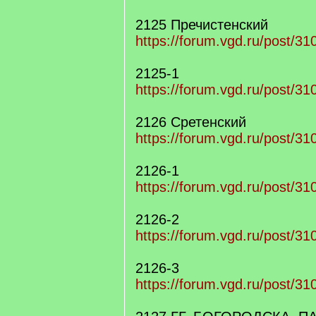
2125 Пречистенский
https://forum.vgd.ru/post/
2125-1
https://forum.vgd.ru/post/
2126 Сретенский
https://forum.vgd.ru/post/
2126-1
https://forum.vgd.ru/post/
2126-2
https://forum.vgd.ru/post/
2126-3
https://forum.vgd.ru/post/