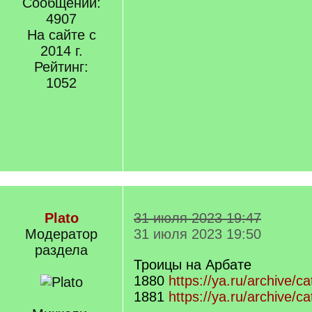
Сообщений:
4907
На сайте с
2014 г.
Рейтинг:
1052
Plato
31 июля 2023 19:47
Модератор
31 июля 2023 19:50
раздела
Троицы на Арбате
1880
https://ya.ru/archive/c
1881
https://ya.ru/archive/ca