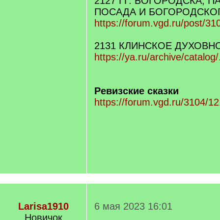
2127 ГГ. БОГОРОДСКА, 
ПОСАДА И БОГОРОДСКО
https://forum.vgd.ru/post/
2131 КЛИНСКОЕ ДУХОВН
https://ya.ru/archive/catalog
Ревизские сказки
https://forum.vgd.ru/3104/1
Larisa1910
6 мая 2023 16:01
Новичок