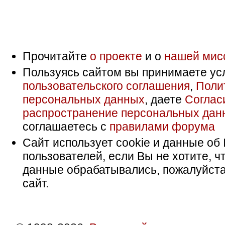
Прочитайте
о проекте
и о
нашей мис
Пользуясь сайтом вы принимаете ус
пользовательского соглашения
,
Поли
персональных данных
, даете
Соглас
распространение персональных дан
соглашаетесь с
правилами форума
Сайт использует cookie и данные об 
пользователей, если Вы не хотите, ч
данные обрабатывались, пожалуйста
сайт.