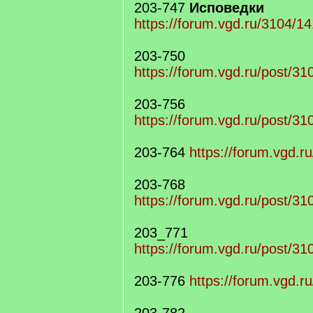
203-747
Исповедки
https://forum.vgd.ru/3104/1
203-750
https://forum.vgd.ru/post/
203-756
https://forum.vgd.ru/post/
203-764
https://forum.vgd.r
203-768
https://forum.vgd.ru/post/
203_771
https://forum.vgd.ru/post/
203-776
https://forum.vgd.r