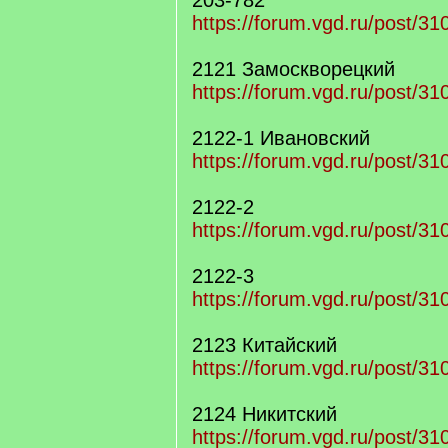
203-782
https://forum.vgd.ru/post/
2121 Замоскворецкий
https://forum.vgd.ru/post/
2122-1 Ивановский
https://forum.vgd.ru/post/
2122-2
https://forum.vgd.ru/post/
2122-3
https://forum.vgd.ru/post/
2123 Китайский
https://forum.vgd.ru/post/
2124 Никитский
https://forum.vgd.ru/post/