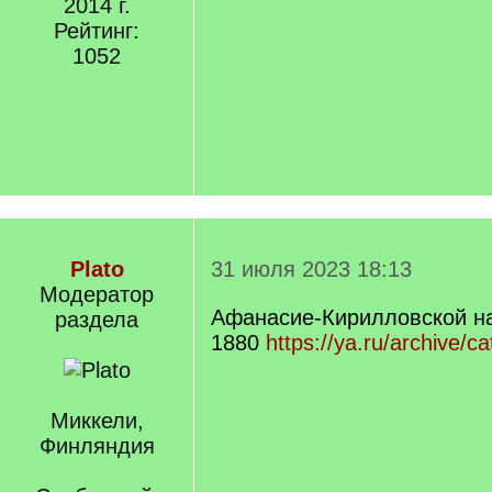
2014 г.
Рейтинг:
1052
Plato
31 июля 2023 18:13
Модератор
Афанасие-Кирилловской н
раздела
1880
https://ya.ru/archive/c
Миккели,
Финляндия