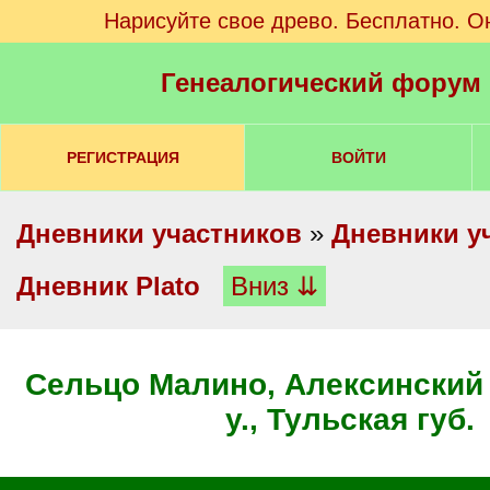
Нарисуйте свое древо. Бесплатно. О
Генеалогический форум
РЕГИСТРАЦИЯ
ВОЙТИ
Дневники участников
»
Дневники у
Дневник Plato
Вниз ⇊
Сельцо Малино, Алексинский 
у., Тульская губ.