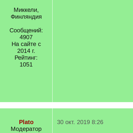
Миккели,
Финляндия
Сообщений:
4907
На сайте с
2014 г.
Рейтинг:
1051
Plato
30 окт. 2019 8:26
Модератор