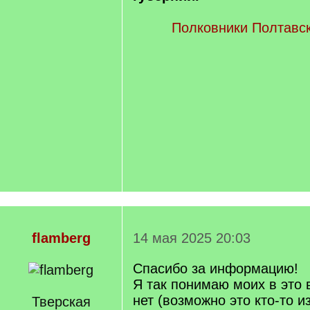
Полковники Полтавск
flamberg
14 мая 2025 20:03
Спасибо за информацию!
Я так понимаю моих в это 
нет (возможно это кто-то и
Тверская