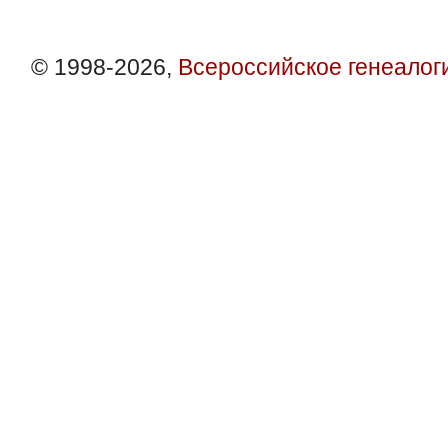
© 1998-2026,
Всероссийское генеалог