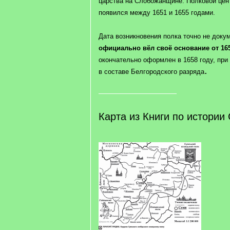
царства на Слобожанщине. Полковой цен
появился между 1651 и 1655 годами.
Дата возникновения полка точно не доку
официально вёл своё основание от 165
окончательно оформлен в 1658 году, при
.
в составе Белгородского разряда
Карта из Книги по истории