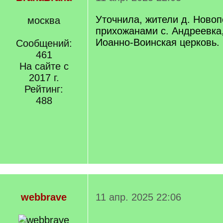
Уточнила, жители д. Ново
москва
прихожанами с. Андреевка,
Иоанно-Воинская церковь.
Сообщений:
461
На сайте с
2017 г.
Рейтинг:
488
webbrave
11 апр. 2025 22:06