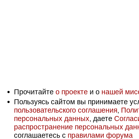
Прочитайте
о проекте
и о
нашей мис
Пользуясь сайтом вы принимаете ус
пользовательского соглашения
,
Поли
персональных данных
, даете
Соглас
распространение персональных дан
соглашаетесь с
правилами форума