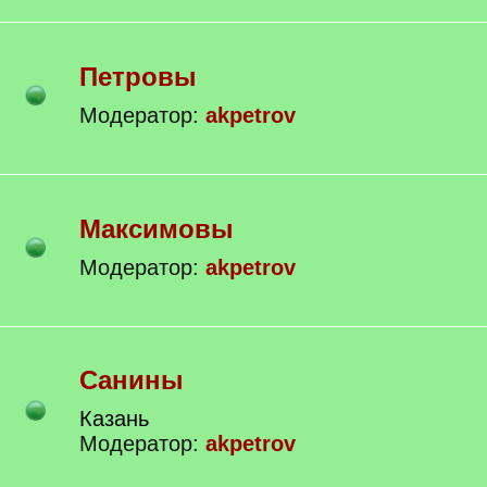
Петровы
Модератор:
akpetrov
Максимовы
Модератор:
akpetrov
Санины
Казань
Модератор:
akpetrov