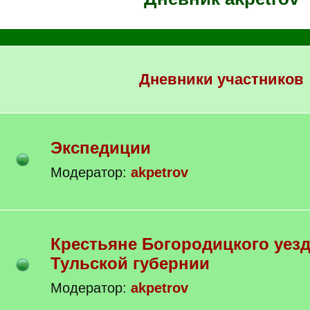
Дневники участников
Экспедиции
Модератор:
akpetrov
Крестьяне Богородицкого уезда
Тульской губернии
Модератор:
akpetrov