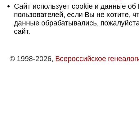
Сайт использует cookie и данные об 
пользователей, если Вы не хотите, ч
данные обрабатывались, пожалуйста
сайт.
© 1998-2026,
Всероссийское генеалог