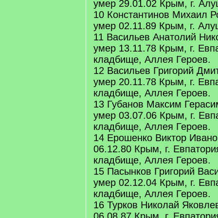
умер 29.01.02 Крым, г. Алу
10 Константинов Михаил Р
умер 02.11.89 Крым, г. Алу
11 Васильев Анатолий Ник
умер 13.11.78 Крым, г. Евп
кладбище, Аллея Героев.
12 Васильев Григорий Дмит
умер 20.11.78 Крым, г. Евп
кладбище, Аллея Героев.
13 Губанов Максим Гераси
умер 03.07.06 Крым, г. Евп
кладбище, Аллея Героев.
14 Ерошенко Виктор Ивано
06.12.80 Крым, г. Евпатори
кладбище, Аллея Героев.
15 Пасынков Григорий Васи
умер 02.12.04 Крым, г. Евп
кладбище, Аллея Героев.
16 Турков Николай Яковлев
06.08.87 Крым, г. Евпатори