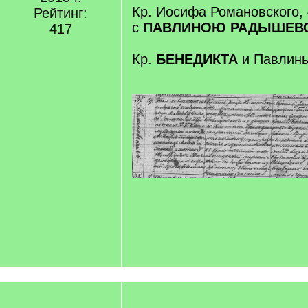
Кр. Иосифа Романовского, 
Рейтинг:
с
ПАВЛИНОЮ РАДЫШЕВ
417
Кр.
БЕНЕДИКТА
и Павлин