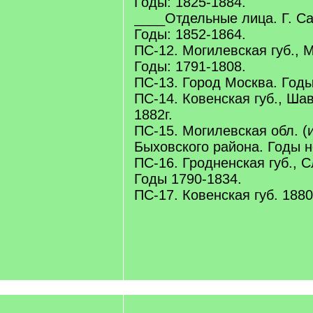
Годы: 1825-1884.
____Отдельные лица. Г. Са
Годы: 1852-1864.
ПС-12. Могилевская губ., 
Годы: 1791-1808.
ПС-13. Город Москва. Годы
ПС-14. Ковенская губ., Ша
1882г.
ПС-15. Могилевская обл. (
Быховского района. Годы н
ПС-16. Гродненская губ., 
Годы 1790-1834.
ПС-17. Ковенская губ. 1880-