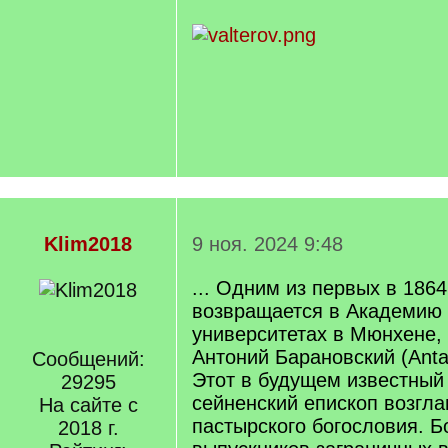
Klim2018
9 ноя. 2024 9:48
... Одним из первых в 1864
возвращается в Академию 
университетах в Мюнхене, 
Антоний Барановский (Anta
Сообщений:
Этот в будущем известный 
29295
сейненский епископ возгл
На сайте с
пастырского богословия. 
2018 г.