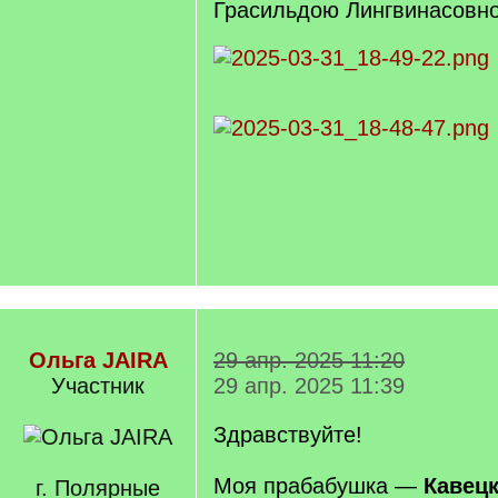
Грасильдою Лингвинасовно
Ольга JAIRA
29 апр. 2025 11:20
Участник
29 апр. 2025 11:39
Здравствуйте!
Моя прабабушка —
Кавец
г. Полярные