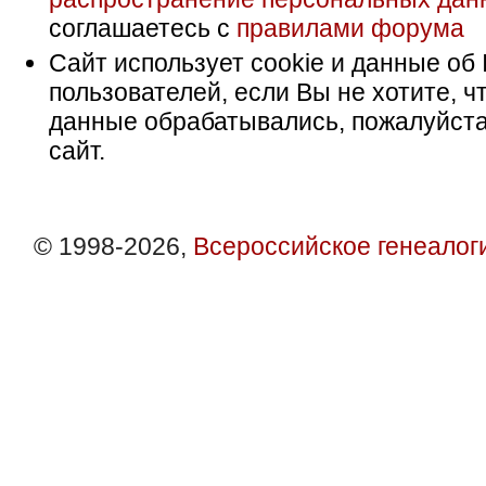
соглашаетесь с
правилами форума
Сайт использует cookie и данные об 
пользователей, если Вы не хотите, ч
данные обрабатывались, пожалуйста
сайт.
© 1998-2026,
Всероссийское генеалог