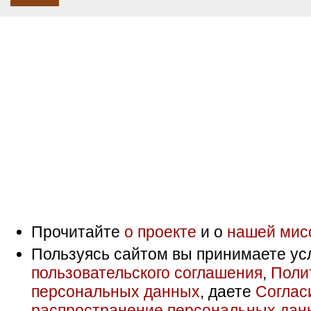
Прочитайте
о проекте
и о
нашей мис
Пользуясь сайтом вы принимаете ус
пользовательского соглашения
,
Поли
персональных данных
, даете
Соглас
распространение персональных дан