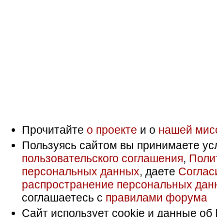
Прочитайте
о проекте
и о
нашей мис
Пользуясь сайтом вы принимаете ус
пользовательского соглашения
,
Поли
персональных данных
, даете
Соглас
распространение персональных дан
соглашаетесь с
правилами форума
Сайт использует cookie и данные об 