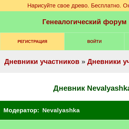
Нарисуйте свое древо. Бесплатно. О
Генеалогический форум
РЕГИСТРАЦИЯ
ВОЙТИ
Дневники участников
»
Дневники у
Дневник Nevalyashk
Модератор:
Nevalyashka