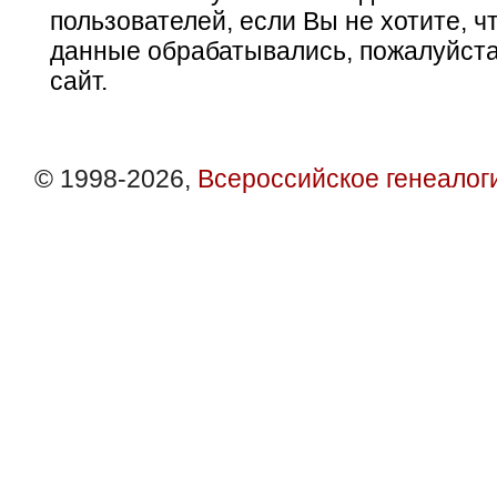
пользователей, если Вы не хотите, ч
данные обрабатывались, пожалуйста
сайт.
© 1998-2026,
Всероссийское генеалог