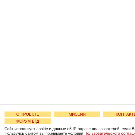
О ПРОЕКТЕ
МИССИЯ
КОНТАКТ
ФОРУМ ВГД
Сайт использует cookie и данные об IP-адресе пользователей, если В
Пользуясь сайтом вы принимаете условия
Пользовательского соглаш