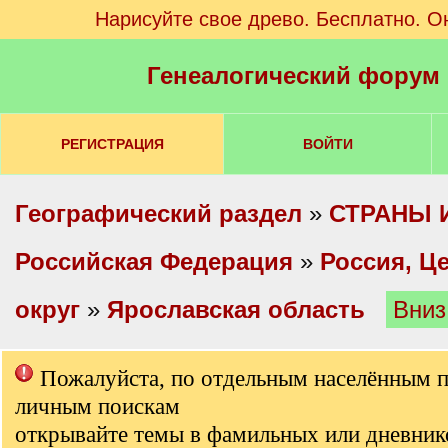
Нарисуйте свое древо. Бесплатно. О
Генеалогический форум
РЕГИСТРАЦИЯ
ВОЙТИ
Географический раздел
»
СТРАНЫ 
Российская Федерация
»
Россия, Ц
округ
»
Ярославская область
Вниз
Пожалуйста, по отдельным населённым 
личным поискам
открывайте темы в фамильных или дневник