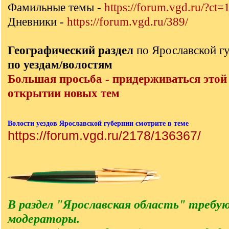
Фамильные темы -
https://forum.vgd.ru/?ct=
Дневники -
https://forum.vgd.ru/389/
Географический раздел
по Ярославской г
по уездам/волостям
Большая просьба - придерживаться этой
открытии новых тем
Волости уездов Ярославской губернии смотрите в теме
https://forum.vgd.ru/2178/136367/
В раздел "Ярославская область" требу
модераторы.