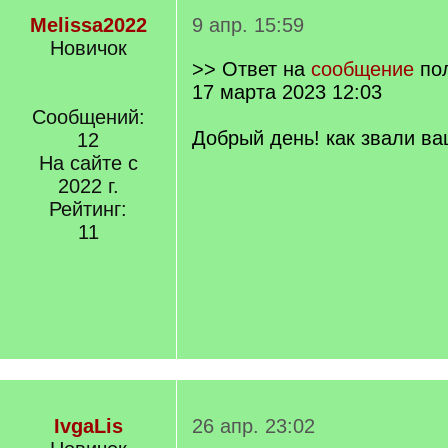
Melissa2022
9 апр. 15:59
Новичок
>> Ответ на
сообщение
по
17 марта 2023 12:03
Сообщений:
Добрый день! как звали в
12
На сайте с
2022 г.
Рейтинг:
11
IvgaLis
26 апр. 23:02